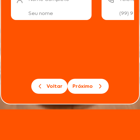
Voltar
Próximo