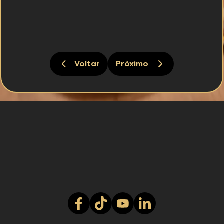
Voltar
Próximo