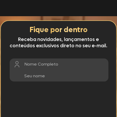
Fique por dentro
Receba novidades, lançamentos e
conteúdos exclusivos direto no seu e-mail.
Nome Completo