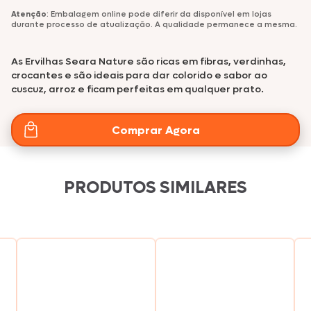
Atenção
: Embalagem online pode diferir da disponível em lojas
durante processo de atualização. A qualidade permanece a mesma.
As Ervilhas Seara Nature são ricas em fibras, verdinhas,
crocantes e são ideais para dar colorido e sabor ao
cuscuz, arroz e ficam perfeitas em qualquer prato.
Comprar Agora
PRODUTOS SIMILARES