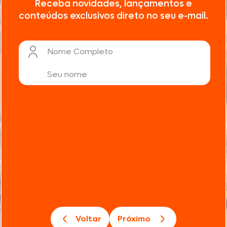
Receba novidades, lançamentos e
conteúdos exclusivos direto no seu e-mail.
Nome Completo
Voltar
Próximo