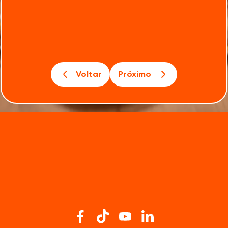
Voltar
Próximo