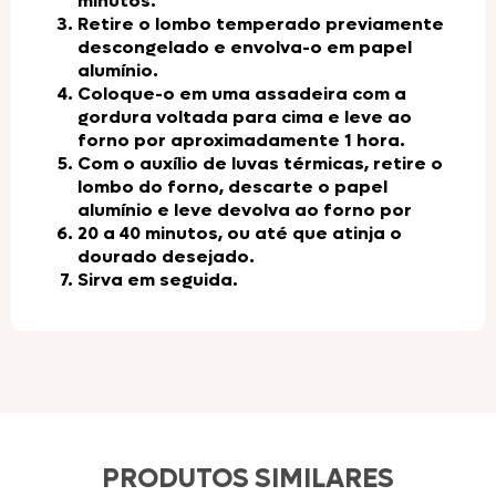
minutos.
Retire o lombo temperado previamente
descongelado e envolva-o em papel
alumínio.
Coloque-o em uma assadeira com a
gordura voltada para cima e leve ao
forno por aproximadamente 1 hora.
Com o auxílio de luvas térmicas, retire o
lombo do forno, descarte o papel
alumínio e leve devolva ao forno por
20 a 40 minutos, ou até que atinja o
dourado desejado.
Sirva em seguida.
PRODUTOS SIMILARES