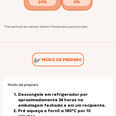
20%
0%
*Percentual de valores diários fornecidos pela porção.
MODO DE PREPARO
Modo de preparo:
Descongele em refrigerador por
aproximadamente 24 horas na
embalagem fechada e em um recipiente.
Pré aqueça o forn0 a 180°C por 10