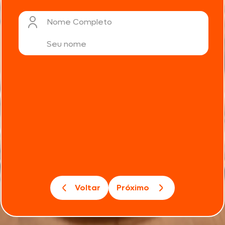
Nome Completo
Voltar
Próximo