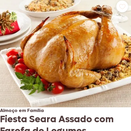
Almoço em Família
Fiesta Seara Assado com
Farofa de Legumes