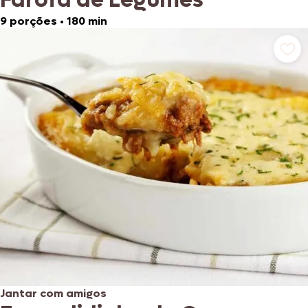
9 porções
•
180 min
Jantar com amigos