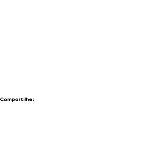
Compartilhe: