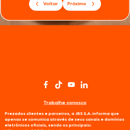
Voltar
Próximo
Trabalhe conosco
Prezados clientes e parceiros, a JBS S.A. informa que
apenas se comunica através de seus canais e domínios
eletrônicos oficiais, sendo os principais: