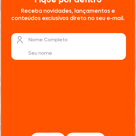
Receba novidades, lançamentos e
conteúdos exclusivos direto no seu e-mail.
Nome Completo