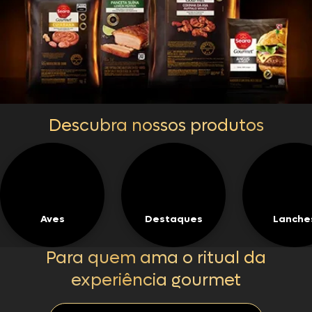
Descubra nossos produtos
Aves
Destaques
Lanche
Para quem ama o ritual da
experiência gourmet