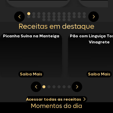
Receitas em destaque
Picanha Suína na Manteiga
Pão com Linguiça To
Vinagrete
Saiba Mais
Saiba Mais
Acessar todas as receitas
Momentos do dia