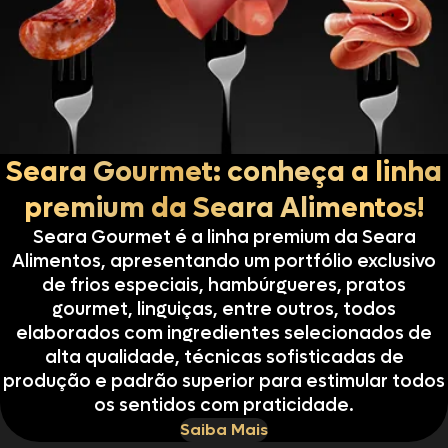
Seara Gourmet: conheça a linha
premium da Seara Alimentos!
Seara Gourmet é a linha premium da Seara
Alimentos, apresentando um portfólio exclusivo
de frios especiais, hambúrgueres, pratos
gourmet, linguiças, entre outros, todos
elaborados com ingredientes selecionados de
alta qualidade, técnicas sofisticadas de
produção e padrão superior para estimular todos
os sentidos com praticidade.
Saiba Mais