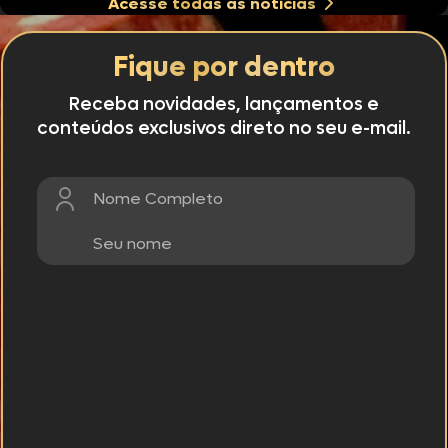
Acesse todas as notícias
Fique por dentro
Receba novidades, lançamentos e
conteúdos exclusivos direto no seu e-mail.
Nome Completo