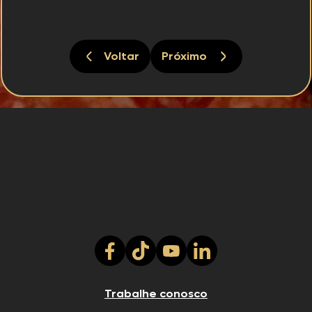
Voltar
Próximo
Trabalhe conosco