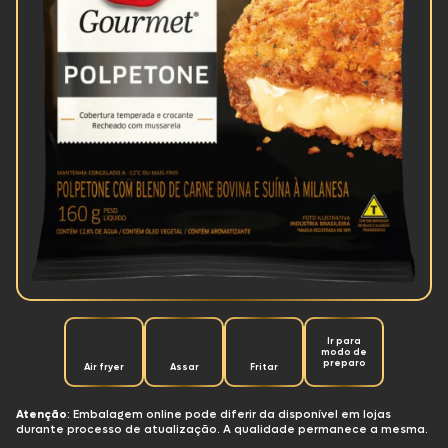
Ir para
modo de
preparo
Air fryer
Assar
Fritar
Atenção
: Embalagem online pode diferir da disponível em lojas
durante processo de atualização. A qualidade permanece a mesma.