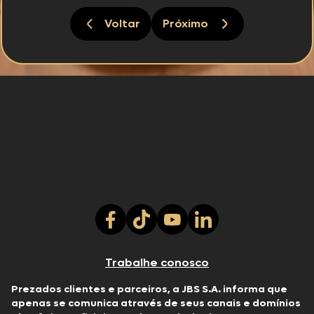
Voltar
Próximo
Trabalhe conosco
Prezados clientes e parceiros, a JBS S.A. informa que
apenas se comunica através de seus canais e domínios