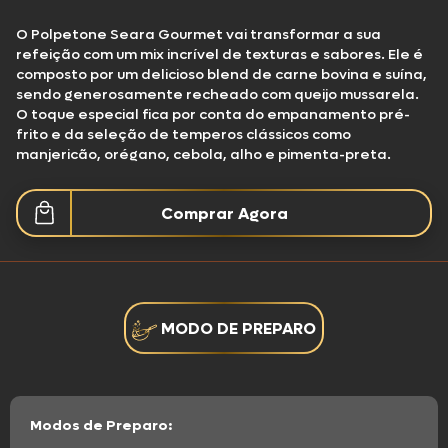
O Polpetone Seara Gourmet vai transformar a sua
refeição com um mix incrível de texturas e sabores. Ele é
composto por um delicioso blend de carne bovina e suína,
sendo generosamente recheado com queijo mussarela.
O toque especial fica por conta do empanamento pré-
frito e da seleção de temperos clássicos como
manjericão, orégano, cebola, alho e pimenta-preta.
Comprar Agora
MODO DE PREPARO
Modos de Preparo: