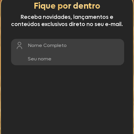
Fique por dentro
Receba novidades, lançamentos e
conteúdos exclusivos direto no seu e-mail.
Nome Completo