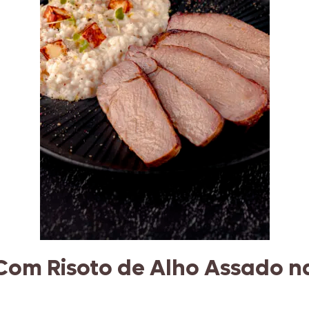
Com Risoto de Alho Assado n