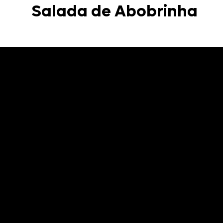
Salada de Abobrinha