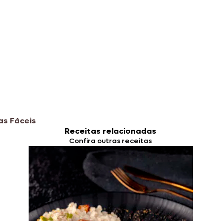
as Fáceis
Receitas relacionadas
Confira outras receitas