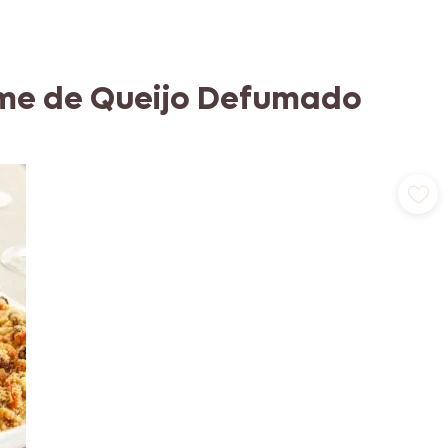
eme de Queijo Defumado