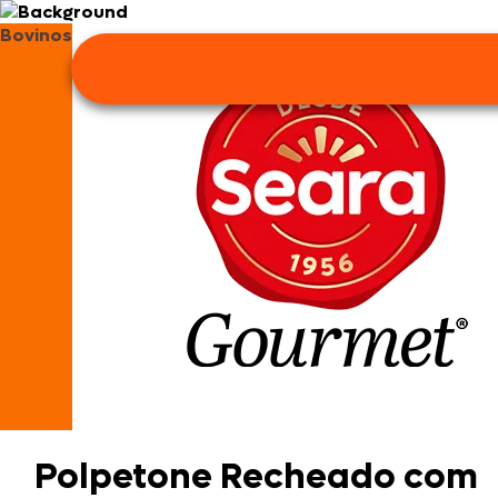
Bovinos
Polpetone Recheado com