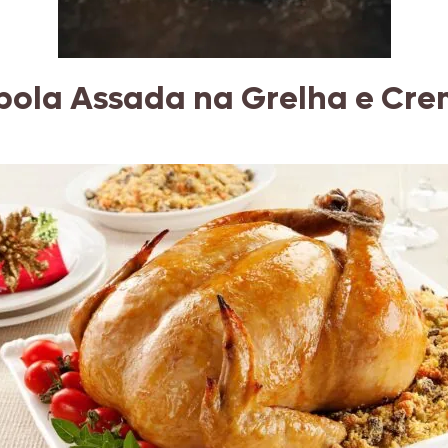
bola Assada na Grelha e Cr