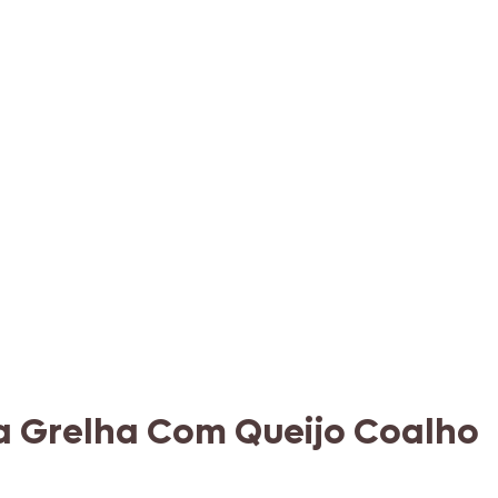
a Grelha Com Queijo Coalho