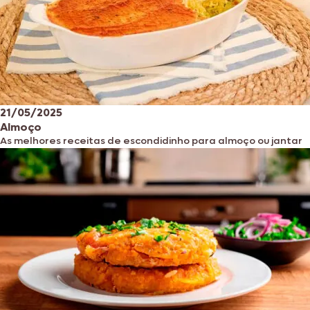
21/05/2025
Almoço
As melhores receitas de escondidinho para almoço ou jantar