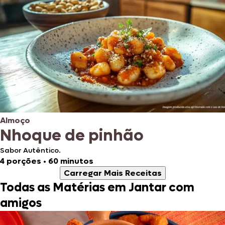
Almoço
Nhoque de pinhão
Sabor Autêntico.
4 porções
•
60 minutos
Carregar Mais Receitas
Todas as Matérias em Jantar com
amigos