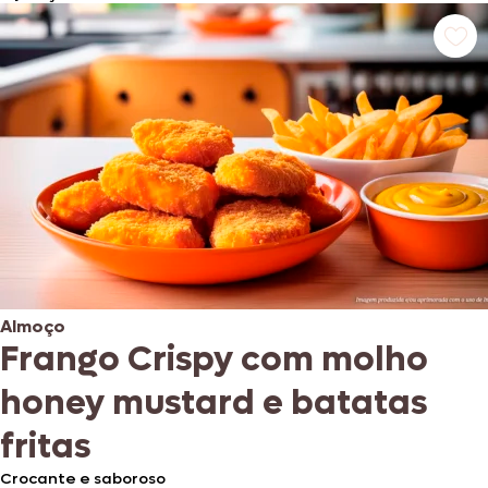
Almoço
Frango Crispy com molho
honey mustard e batatas
fritas
Crocante e saboroso