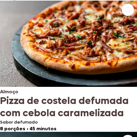
Almoço
Pizza de costela defumada
com cebola caramelizada
Sabor defumado
8 porções
•
45 minutos