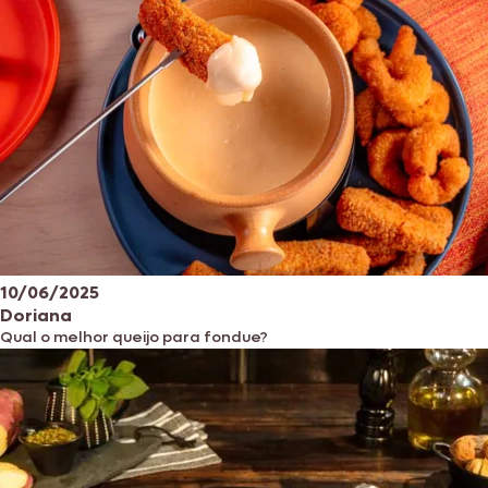
10/06/2025
Doriana
Qual o melhor queijo para fondue?