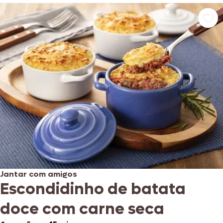
Jantar com amigos
Escondidinho de batata
doce com carne seca