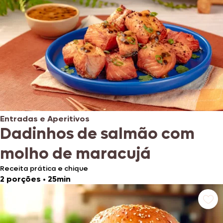
Entradas e Aperitivos
Dadinhos de salmão com
molho de maracujá
Receita prática e chique
2 porções
•
25min