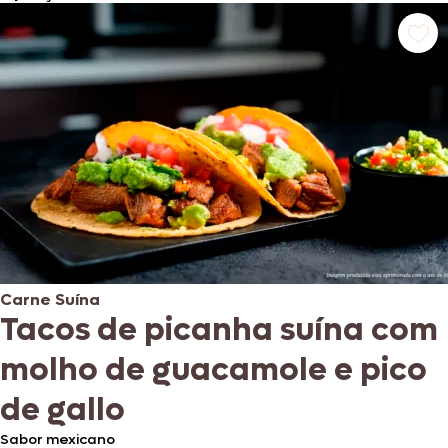
Carne Suína
Tacos de picanha suína com
molho de guacamole e pico
de gallo
Sabor mexicano