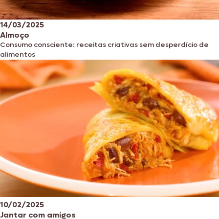
14/03/2025
Almoço
Consumo consciente: receitas criativas sem desperdício de
alimentos
10/02/2025
Jantar com amigos