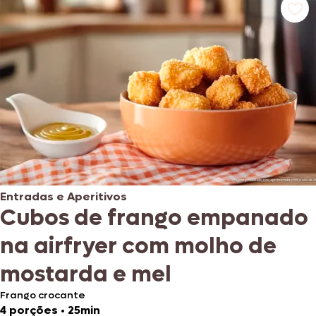
Entradas e Aperitivos
Cubos de frango empanado
na airfryer com molho de
mostarda e mel
Frango crocante
4 porções
•
25min