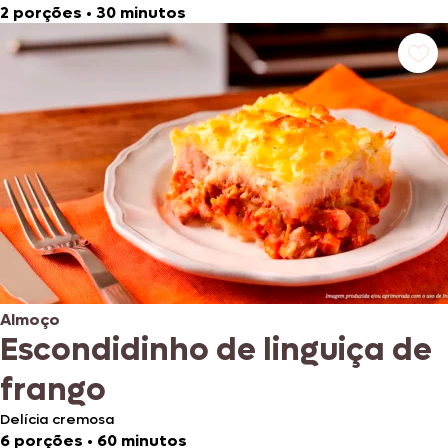
2 porções
•
30 minutos
Almoço
Escondidinho de linguiça de
frango
Delícia cremosa
6 porções
•
60 minutos