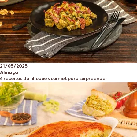
21/05/2025
Almoço
6 receitas de nhoque gourmet para surpreender