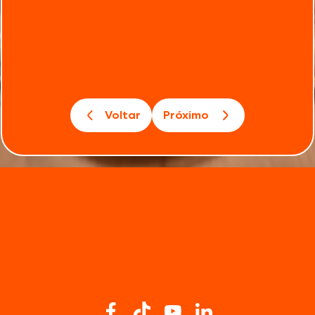
Voltar
Próximo