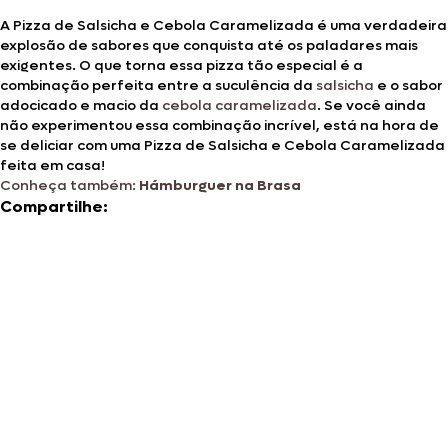
A Pizza de Salsicha e Cebola Caramelizada é uma verdadeira
explosão de sabores que conquista até os paladares mais
exigentes. O que torna essa pizza tão especial é a
combinação perfeita entre a suculência da
salsicha
e o sabor
adocicado e macio da
cebola caramelizada
. Se você ainda
não experimentou essa combinação incrível, está na hora de
se deliciar com uma Pizza de Salsicha e Cebola Caramelizada
feita em casa!
Conheça também:
Hámburguer na Brasa
Compartilhe: