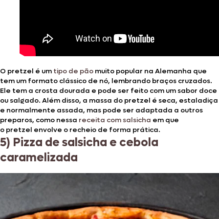
O pretzel é um
tipo de pão
muito popular na Alemanha que
tem um formato clássico de nó, lembrando braços cruzados.
Ele tem a crosta dourada e pode ser feito com um sabor doce
ou salgado. Além disso, a massa do pretzel é seca, estaladiça
e normalmente assada, mas pode ser adaptada a outros
preparos, como nessa
receita com salsicha
em que
o pretzel envolve o recheio de forma prática.
5) Pizza de salsicha e cebola
caramelizada