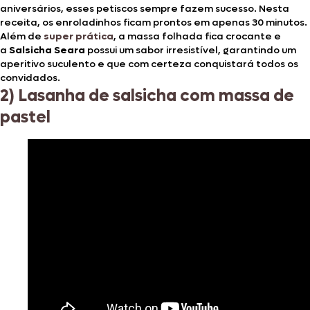
aniversários, esses petiscos sempre fazem sucesso. Nesta
receita, os enroladinhos ficam prontos em apenas 30 minutos.
Além de
super prática
, a massa folhada fica crocante e
a
Salsicha Seara
possui um sabor irresistível, garantindo um
aperitivo suculento e que com certeza conquistará todos os
convidados.
2) Lasanha de salsicha com massa de
pastel