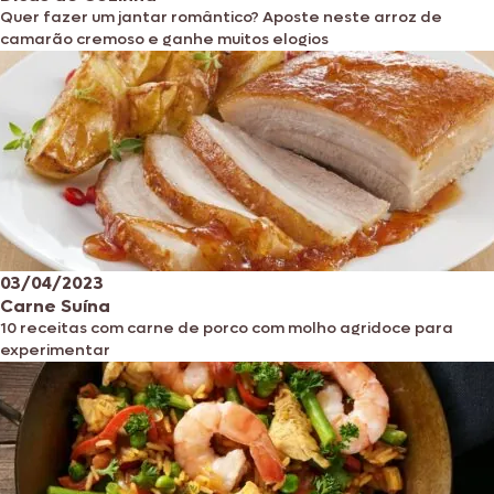
Quer fazer um jantar romântico? Aposte neste arroz de
camarão cremoso e ganhe muitos elogios
03/04/2023
Carne Suína
10 receitas com carne de porco com molho agridoce para
experimentar