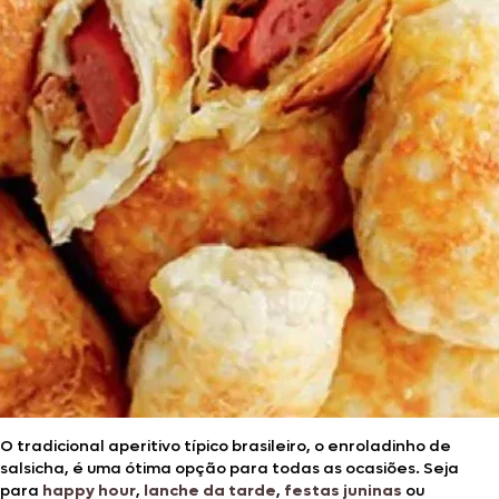
O tradicional aperitivo típico brasileiro, o enroladinho de
salsicha, é uma ótima opção para todas as ocasiões. Seja
para
happy hour
,
lanche da tarde
,
festas juninas
ou