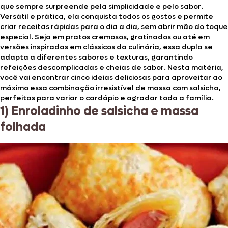
que sempre surpreende pela simplicidade e pelo sabor.
Versátil e prática, ela conquista todos os gostos e permite
criar receitas rápidas para o dia a dia, sem abrir mão do toque
especial. Seja em pratos cremosos, gratinados ou até em
versões inspiradas em clássicos da culinária, essa dupla se
adapta a diferentes sabores e texturas, garantindo
refeições descomplicadas e cheias de sabor. Nesta matéria,
você vai encontrar cinco ideias deliciosas para aproveitar ao
máximo essa combinação irresistível de massa com salsicha,
perfeitas para variar o cardápio e agradar toda a família.
1) Enroladinho de salsicha e massa
folhada