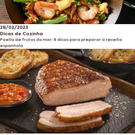
28/02/2023
Dicas de Cozinha
Paella de frutos do mar: 8 dicas para preparar a receita
espanhola