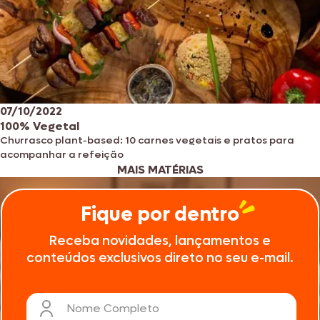
07/10/2022
100% Vegetal
Churrasco plant-based: 10 carnes vegetais e pratos para
acompanhar a refeição
MAIS MATÉRIAS
Fique por dentro
Receba novidades, lançamentos e
conteúdos exclusivos direto no seu e-mail.
Nome Completo