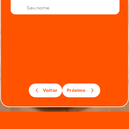
Voltar
Próximo