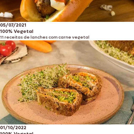
05/07/2021
100% Vegetal
11 receitas de lanches com carne vegetal
01/10/2022
100% Vegetal