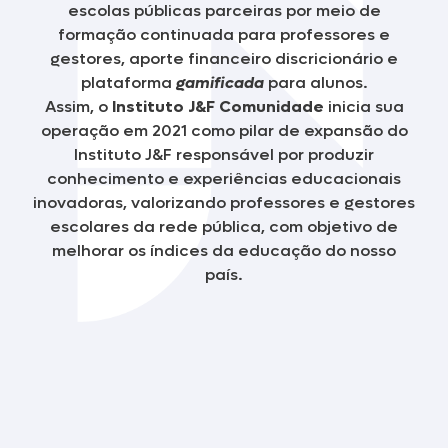
escolas públicas parceiras por meio de
formação continuada para professores e
gestores, aporte financeiro discricionário e
plataforma
gamificada
para alunos.
Assim, o
Instituto J&F Comunidade
inicia sua
operação em 2021 como pilar de expansão do
Instituto J&F responsável por produzir
conhecimento e experiências educacionais
inovadoras, valorizando professores e gestores
escolares da rede pública, com objetivo de
melhorar os índices da educação do nosso
país.