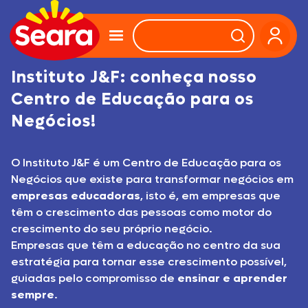
Instituto J&F: conheça nosso
Centro de Educação para os
Negócios!
O Instituto J&F é um Centro de Educação para os
Negócios que existe para transformar negócios em
empresas educadoras
, isto é, em empresas que
têm o crescimento das pessoas como motor do
crescimento do seu próprio negócio.
Empresas que têm a educação no centro da sua
estratégia para tornar esse crescimento possível,
guiadas pelo compromisso de
ensinar e aprender
sempre
.