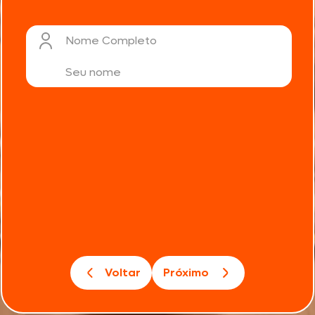
Nome Completo
Voltar
Próximo