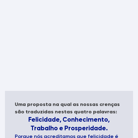
Uma proposta na qual as nossas crenças
são traduzidas nestas quatro palavras:
Felicidade, Conhecimento,
Trabalho e Prosperidade.
Porque nós acreditamos que felicidade é