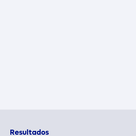
Resultados