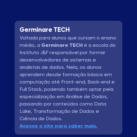
Germinare TECH
Voltada para alunos que cursam o ensino
médio, a
Germinare TECH
é a escola do
Instituto J&F responsável por formar
desenvolvedores de sistemas e
analistas de dados. Nela, os alunos
aprendem desde formação básica em
computação até Front-end, Back-end e
Full Stack, podendo também optar pela
especialização em Análise de Dados,
passando por conteúdos como Data
Lake, Transformação de Dados e
Ciência de Dados.
Acesse o site para saber mais.