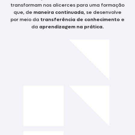
transformam nos alicerces para uma formação
que, de
maneira continuada
, se desenvolve
por meio da
transferência de conhecimento
e
da
aprendizagem na prática
.