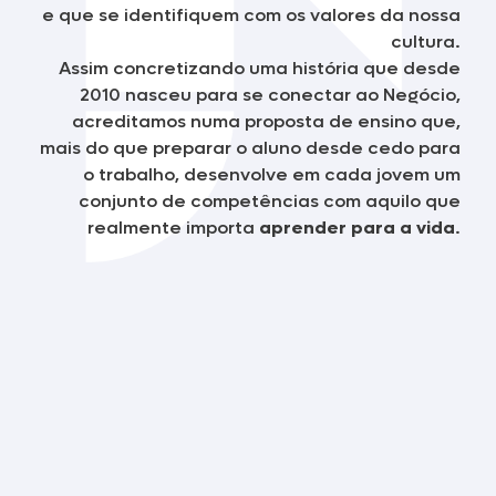
e que se identifiquem com os valores da nossa
cultura.
Assim concretizando uma história que desde
2010 nasceu para se conectar ao Negócio,
acreditamos numa proposta de ensino que,
mais do que preparar o aluno desde cedo para
o trabalho, desenvolve em cada jovem um
conjunto de competências com aquilo que
realmente importa
aprender para a vida
.