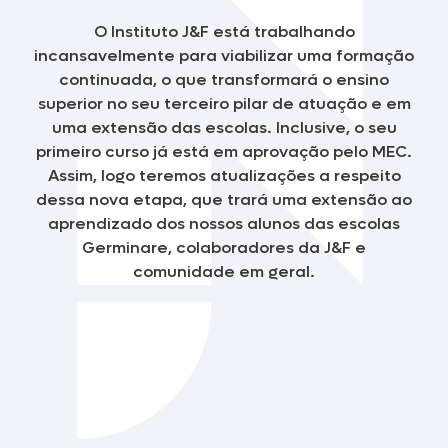
O Instituto J&F está trabalhando
incansavelmente para viabilizar uma formação
continuada, o que transformará o ensino
superior no seu terceiro pilar de atuação e em
uma extensão das escolas. Inclusive, o seu
primeiro curso já está em aprovação pelo MEC.
Assim, logo teremos atualizações a respeito
dessa nova etapa, que trará uma extensão ao
aprendizado dos nossos alunos das escolas
Germinare, colaboradores da J&F e
comunidade em geral.