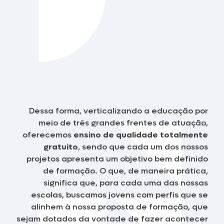
Dessa forma, verticalizando a educação por
meio de três grandes frentes de atuação,
oferecemos
ensino de qualidade totalmente
gratuito
, sendo que cada um dos nossos
projetos apresenta um objetivo bem definido
de formação. O que, de maneira prática,
significa que, para cada uma das nossas
escolas, buscamos jovens com perfis que se
alinhem à nossa proposta de formação, que
sejam dotados da vontade de fazer acontecer