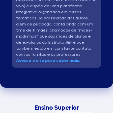
vivo) e dispõe de uma plataforma
integrativa organizada em cursos
temáticos. Já em relação aos alunos,
além de psicóloga, conta ainda com um
time de 11 mães, chamadas de “mães-
madrinhas”, que são mães de alunos e
de ex-alunos do Instituto J&F e que
também estão em constante contato
com as famílias e os professores.
Acesse o site para saber mais.
Ensino Superior