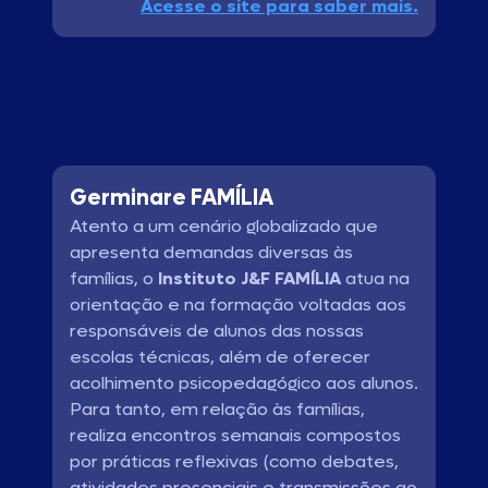
Acesse o site para saber mais.
Germinare FAMÍLIA
Atento a um cenário globalizado que
apresenta demandas diversas às
famílias, o
Instituto J&F FAMÍLIA
atua na
orientação e na formação voltadas aos
responsáveis de alunos das nossas
escolas técnicas, além de oferecer
acolhimento psicopedagógico aos alunos.
Para tanto, em relação às famílias,
realiza encontros semanais compostos
por práticas reflexivas (como debates,
atividades presenciais e transmissões ao