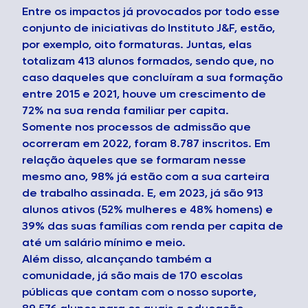
Entre os impactos já provocados por todo esse
conjunto de iniciativas do Instituto J&F, estão,
por exemplo, oito formaturas. Juntas, elas
totalizam 413 alunos formados, sendo que, no
caso daqueles que concluíram a sua formação
entre 2015 e 2021, houve um crescimento de
72% na sua renda familiar per capita.
Somente nos processos de admissão que
ocorreram em 2022, foram 8.787 inscritos. Em
relação àqueles que se formaram nesse
mesmo ano, 98% já estão com a sua carteira
de trabalho assinada. E, em 2023, já são 913
alunos ativos (52% mulheres e 48% homens) e
39% das suas famílias com renda per capita de
até um salário mínimo e meio.
Além disso, alcançando também a
comunidade, já são mais de 170 escolas
públicas que contam com o nosso suporte,