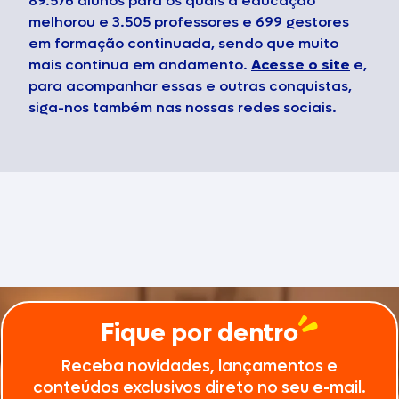
89.576 alunos para os quais a educação
melhorou e 3.505 professores e 699 gestores
em formação continuada, sendo que muito
mais continua em andamento.
Acesse o site
e,
para acompanhar essas e outras conquistas,
siga-nos também nas nossas redes sociais.
Fique por dentro
Receba novidades, lançamentos e
conteúdos exclusivos direto no seu e-mail.