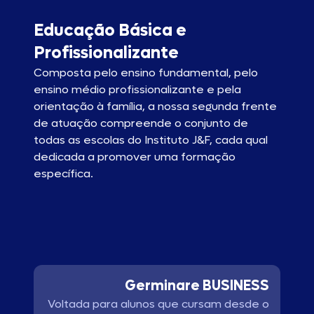
Educação Básica e
Profissionalizante
Composta pelo ensino fundamental, pelo
ensino médio profissionalizante e pela
orientação à família, a nossa segunda frente
de atuação compreende o conjunto de
todas as escolas do Instituto J&F, cada qual
dedicada a promover uma formação
específica.
Germinare BUSINESS
Voltada para alunos que cursam desde o