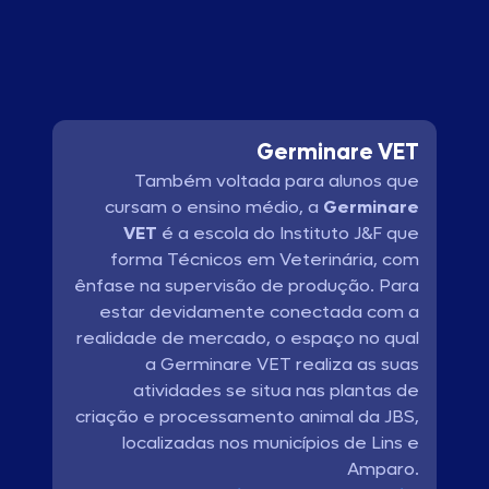
Germinare VET
Também voltada para alunos que
cursam o ensino médio, a
Germinare
VET
é a escola do Instituto J&F que
forma Técnicos em Veterinária, com
ênfase na supervisão de produção. Para
estar devidamente conectada com a
realidade de mercado, o espaço no qual
a Germinare VET realiza as suas
atividades se situa nas plantas de
criação e processamento animal da JBS,
localizadas nos municípios de Lins e
Amparo.