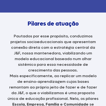
Pilares de atuação
Pautados por esse propósito, conduzimos
projetos socioeducacionais que apresentam
conexão direta com a estratégia central da
J&F, nossa mantenedora, viabilizando um
modelo educacional baseado num olhar
sistêmico para essa necessidade de
crescimento das pessoas.
Mais especificamente, ao replicar um modelo
de ensino-aprendizagem cujas bases
remontam ao próprio jeito de fazer e de fazer
da J&F, o que o viabilizamos é uma proposta
única de educação profissional. Nela, os pilares
Escola
,
Empresa
,
Família
e
Comunidade
se