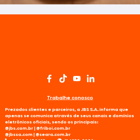
Trabalhe conosco
Prezados clientes e parceiros, a JBS S.A. informa que
apenas se comunica através de seus canais e domínios
eletrônicos oficiais, sendo os principais:
@jbs.com.br
|
@friboi.com.br
@jbssa.com
|
@seara.com.br