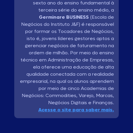
sexto ano do ensino fundamental à
terceira série do ensino médio, a
Germinare BUSINESS
(Escola de
Negócios do Instituto J&F) é responsável
por formar os Tocadores de Negócios,
isto é, jovens líderes gestores aptos a
gerenciar negócios de faturamento na
ordem de milhão. Por meio do ensino
técnico em Administração de Empresas,
ela oferece uma educação de alta
qualidade conectada com a realidade
empresarial, na qual os alunos aprendem
por meio de cinco Academias de
Negócios: Commodities, Varejo, Marcas,
Negócios Digitais e Finanças.
Acesse o site para saber mais.