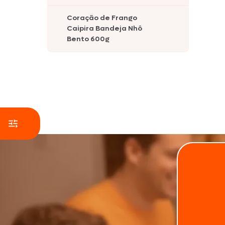
Coração de Frango
Caipira Bandeja Nhô
Bento 600g