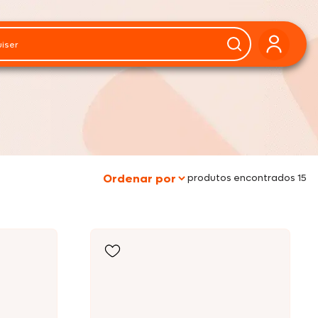
produtos encontrados 15