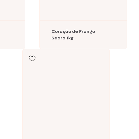
Coração de Frango
Seara 1kg