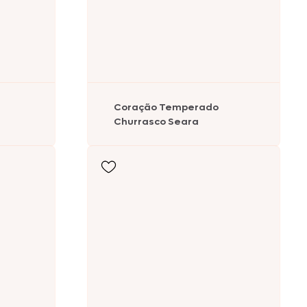
Coração Temperado
Churrasco Seara