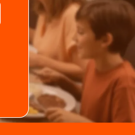
Telefone