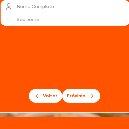
Nome Completo
Voltar
Próximo