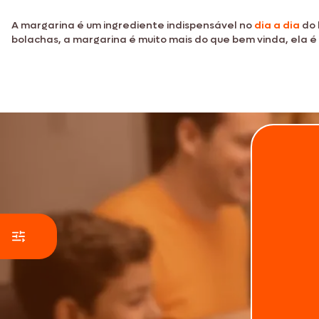
A margarina é um ingrediente indispensável no
dia a dia
do 
bolachas, a margarina é muito mais do que bem vinda, ela é