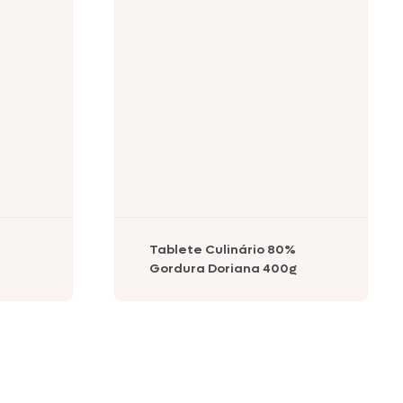
Tablete Culinário 80%
Gordura Doriana 400g