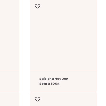
Salsicha Hot Dog
Seara 500g