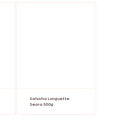
Salsicha Longuette
Seara 500g