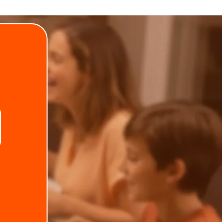
.
Telefone