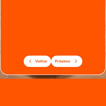
Voltar
Próximo