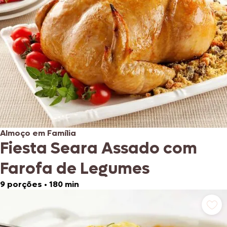
Almoço em Família
Fiesta Seara Assado com
Farofa de Legumes
9 porções
•
180 min