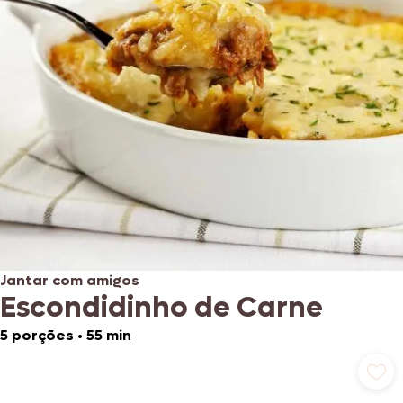
Jantar com amigos
Escondidinho de Carne
5 porções
•
55 min