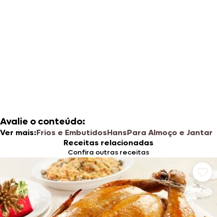
Avalie o conteúdo:
Ver mais:
Frios e Embutidos
Hans
Para Almoço e Jantar
Receitas relacionadas
Confira outras receitas