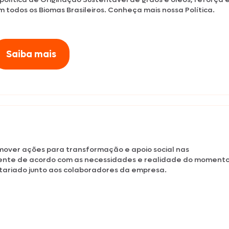
m todos os Biomas Brasileiros. Conheça mais nossa Política.
Saiba mais
mover ações para transformação e apoio social nas
ente de acordo com as necessidades e realidade do momento
tariado junto aos colaboradores da empresa.