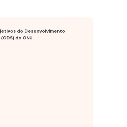
bjetivos do Desenvolvimento
 (ODS) da ONU