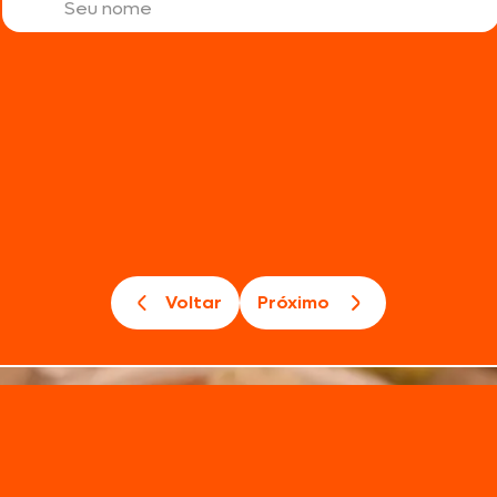
Voltar
Próximo