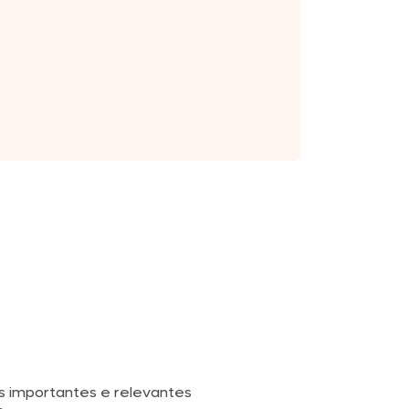
is importantes e relevantes