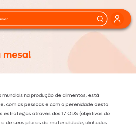
a mesa!
s mundiais na produção de alimentos, está
, com as pessoas e com a perenidade desta
as estratégias através dos 17 ODS (objetivos do
e de seus pilares de materialidade, alinhados