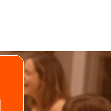
.
Telefone