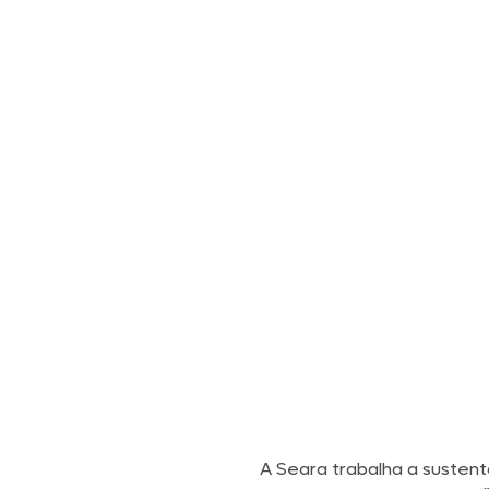
A Seara trabalha a sustent