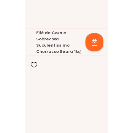
Filé de Coxa e
Sobrecoxa
Suculentíssimo
Churrasco Seara 1kg