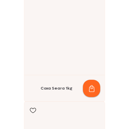
Coxa Seara 1kg