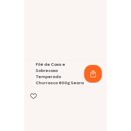
Filé de Coxa e
Sobrecoxa
Temperado
Churrasco 800g Seara