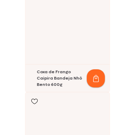
Coxa de Frango
Caipira Bandeja Nhô
Bento 600g