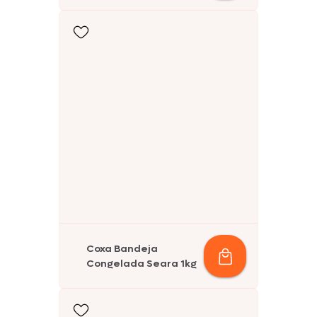
Coxa Bandeja
Congelada Seara 1kg