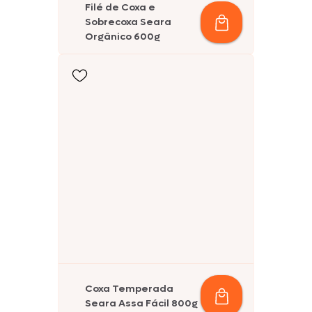
Filé de Coxa e
Sobrecoxa Seara
Orgânico 600g
Coxa Temperada
Seara Assa Fácil 800g