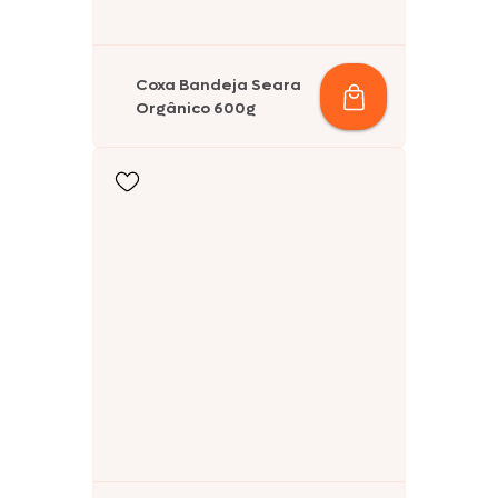
Coxa Bandeja Seara
Orgânico 600g