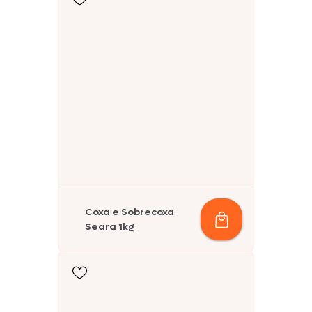
Coxa e Sobrecoxa
Seara 1kg