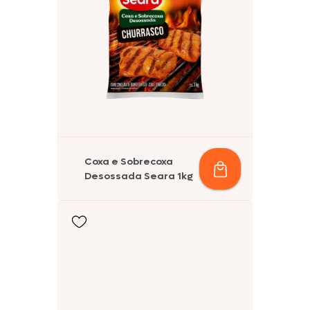
Coxa e Sobrecoxa
Desossada Seara 1kg