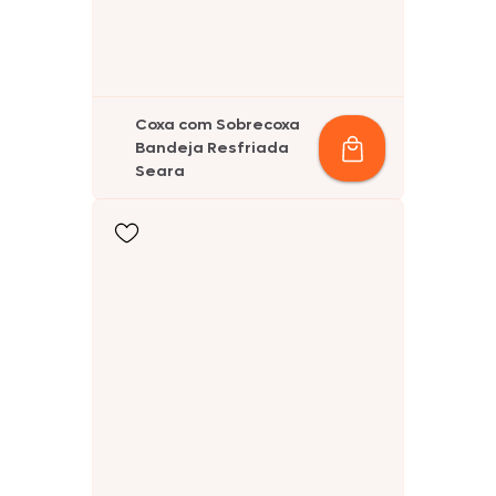
Coxa com Sobrecoxa
Bandeja Resfriada
Seara