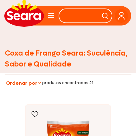
Coxa de Frango Seara: Suculência,
Sabor e Qualidade
produtos encontrados 21