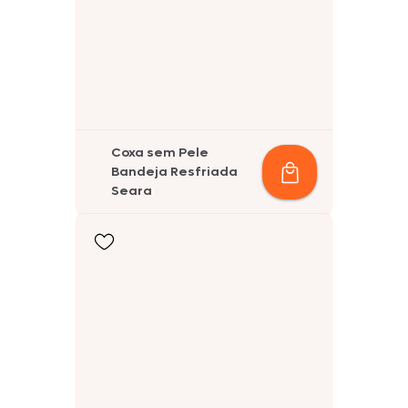
Coxa sem Pele
Bandeja Resfriada
Seara