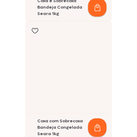
Coxa e Sobrecoxa
Bandeja Congelada
Seara 1kg
Coxa com Sobrecoxa
Bandeja Congelada
Seara 1kg