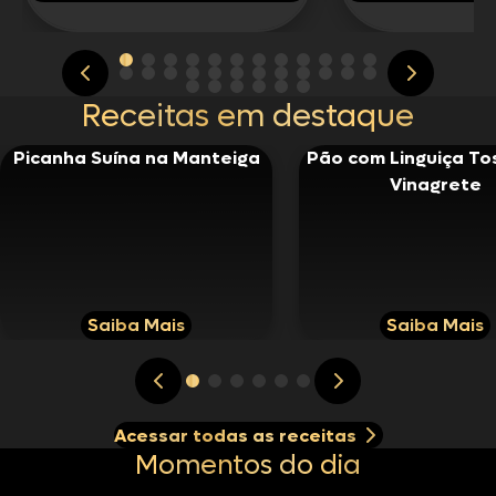
Receitas em destaque
Picanha Suína na Manteiga
Pão com Linguiça To
Vinagrete
Saiba Mais
Saiba Mais
Acessar todas as receitas
Momentos do dia