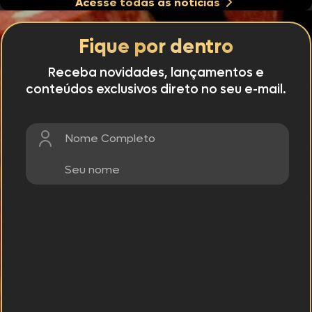
Acesse todas as notícias
Fique por dentro
Receba novidades, lançamentos e
conteúdos exclusivos direto no seu e-mail.
Nome Completo