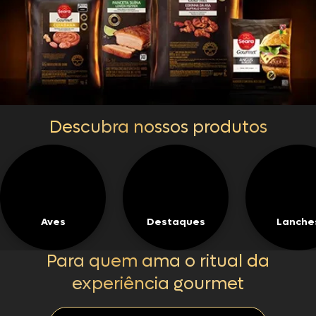
Descubra nossos produtos
Aves
Destaques
Lanche
Para quem ama o ritual da
experiência gourmet