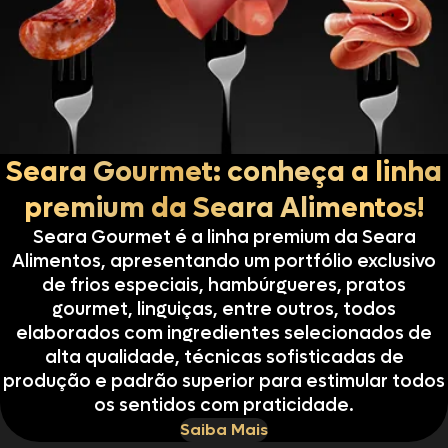
Seara Gourmet: conheça a linha
premium da Seara Alimentos!
Seara Gourmet é a linha premium da Seara
Alimentos, apresentando um portfólio exclusivo
de frios especiais, hambúrgueres, pratos
gourmet, linguiças, entre outros, todos
elaborados com ingredientes selecionados de
alta qualidade, técnicas sofisticadas de
produção e padrão superior para estimular todos
os sentidos com praticidade.
Saiba Mais