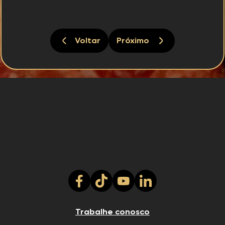
Voltar
Próximo
Trabalhe conosco