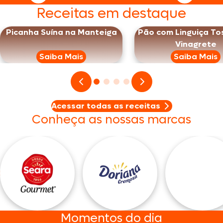
Receitas em destaque
Picanha Suína na Manteiga
Pão com Linguiça To
Vinagrete
Saiba Mais
Saiba Mais
Acessar todas as receitas
Conheça as nossas marcas
Momentos do dia