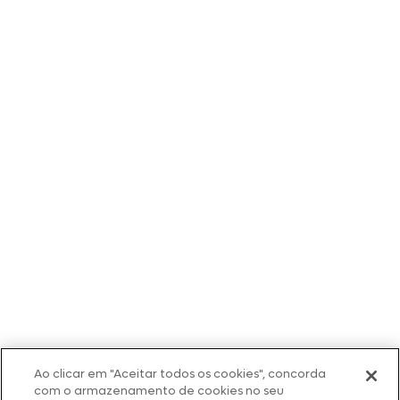
Ao clicar em "Aceitar todos os cookies", concorda
com o armazenamento de cookies no seu