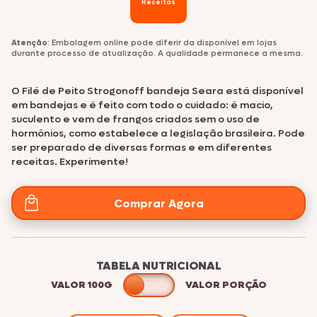
Receitas
Atenção
: Embalagem online pode diferir da disponível em lojas
durante processo de atualização. A qualidade permanece a mesma.
O Filé de Peito Strogonoff bandeja Seara está disponível
em bandejas e é feito com todo o cuidado: é macio,
suculento e vem de frangos criados sem o uso de
hormônios, como estabelece a legislação brasileira. Pode
ser preparado de diversas formas e em diferentes
receitas. Experimente!
Comprar Agora
TABELA NUTRICIONAL
VALOR 100G
VALOR PORÇÃO