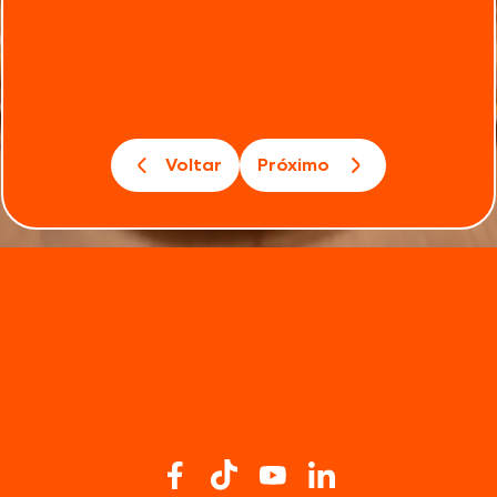
Voltar
Próximo