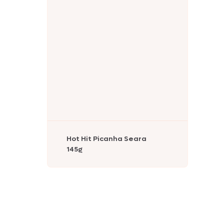
Hot Hit Picanha Seara
145g