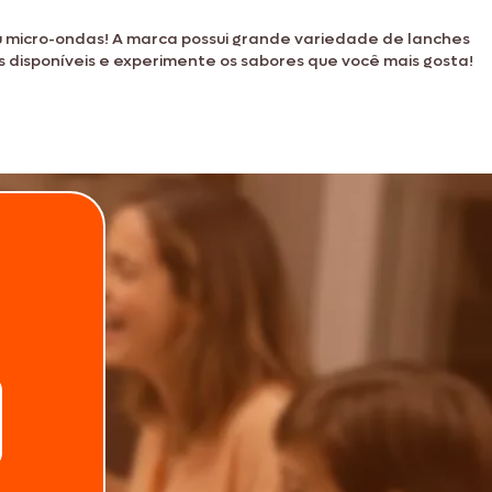
u micro-ondas! A marca possui grande variedade de lanches
 disponíveis e experimente os sabores que você mais gosta!
.
Telefone