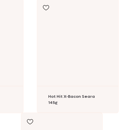
Hot Hit X-Bacon Seara
145g