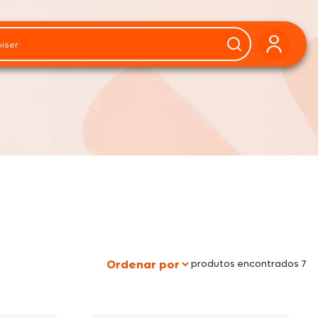
produtos encontrados 7