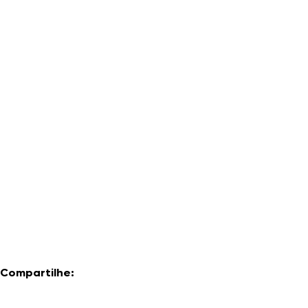
Compartilhe: