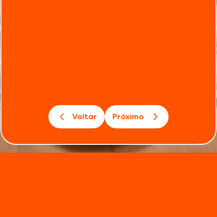
Voltar
Próximo