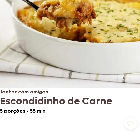
Jantar com amigos
Escondidinho de Carne
5 porções
•
55 min