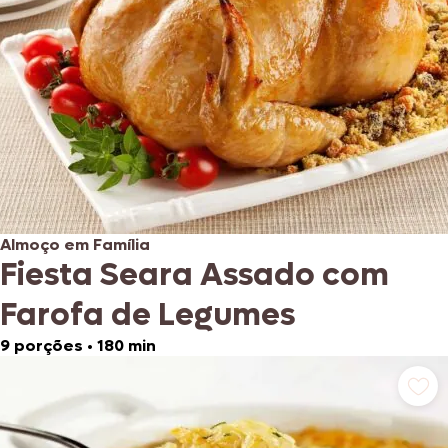
Almoço em Família
Fiesta Seara Assado com
Farofa de Legumes
9 porções
•
180 min