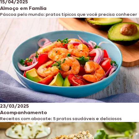
15/04/2025
Almoço em Família
Páscoa pelo mundo: pratos típicos que você precisa conhecer
23/03/2025
Acompanhamento
Receitas com abacate: 5 pratos saudáveis ​​e deliciosos