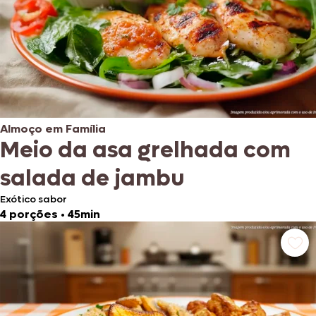
Almoço em Família
Meio da asa grelhada com
salada de jambu
Exótico sabor
4 porções
•
45min