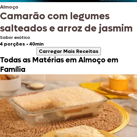
Almoço
Camarão com legumes
salteados e arroz de jasmim
Sabor exótico
4 porções
•
40min
Carregar Mais Receitas
Todas as Matérias em Almoço em
Família