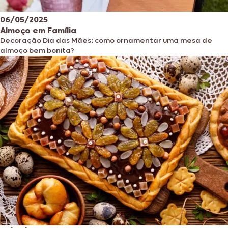
06/05/2025
Almoço em Família
Decoração Dia das Mães: como ornamentar uma mesa de
almoço bem bonita?