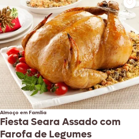
Almoço em Família
Fiesta Seara Assado com
Farofa de Legumes