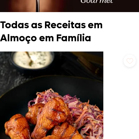
Todas as Receitas em
Almoço em Família