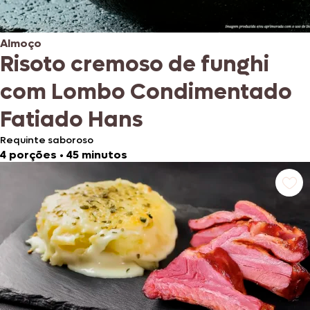
Almoço
Risoto cremoso de funghi
com Lombo Condimentado
Fatiado Hans
Requinte saboroso
4 porções
•
45 minutos