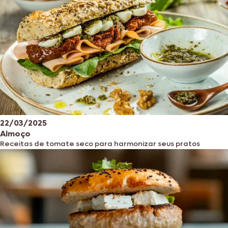
22/03/2025
Almoço
Receitas de tomate seco para harmonizar seus pratos