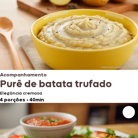
Acompanhamento
Purê de batata trufado
Elegância cremosa
4 porções
•
40min