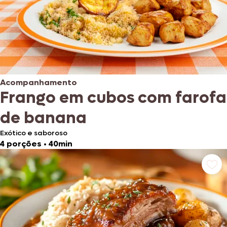
Acompanhamento
Frango em cubos com farofa
de banana
Exótico e saboroso
4 porções
•
40min