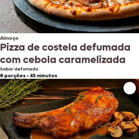
Almoço
Pizza de costela defumada
com cebola caramelizada
Sabor defumado
8 porções
•
45 minutos