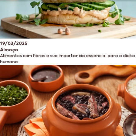
19/03/2025
Almoço
Alimentos com fibras e sua importância essencial para a dieta
humana