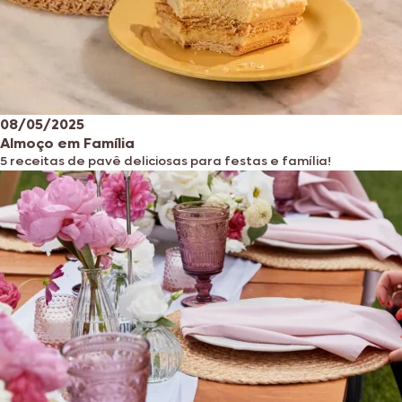
08/05/2025
Almoço em Família
5 receitas de pavê deliciosas para festas e família!