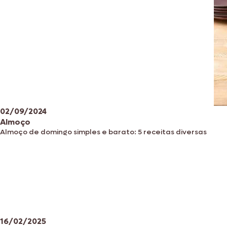
02/09/2024
Almoço
Almoço de domingo simples e barato: 5 receitas diversas
16/02/2025