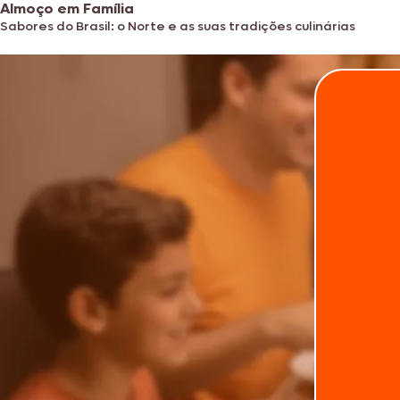
Almoço em Família
Sabores do Brasil: o Norte e as suas tradições culinárias