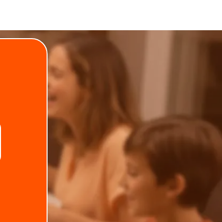
.
Telefone