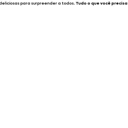
deliciosas para surpreender a todos.
Tudo o que você precisa