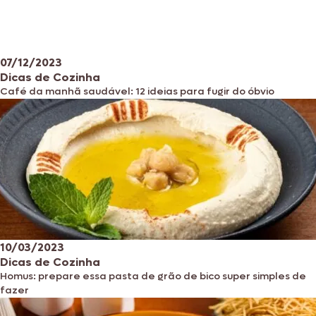
07/12/2023
Dicas de Cozinha
Café da manhã saudável: 12 ideias para fugir do óbvio
10/03/2023
Dicas de Cozinha
Homus: prepare essa pasta de grão de bico super simples de
fazer