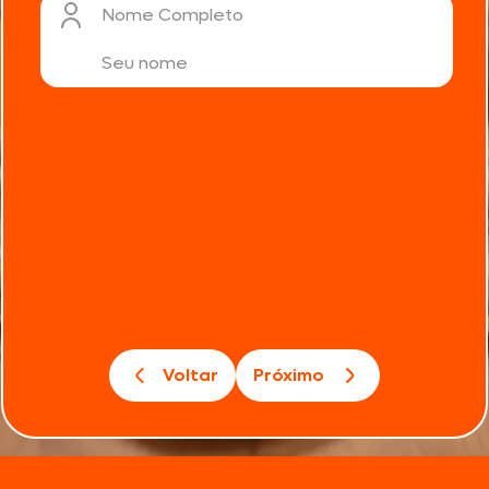
Nome Completo
Voltar
Próximo