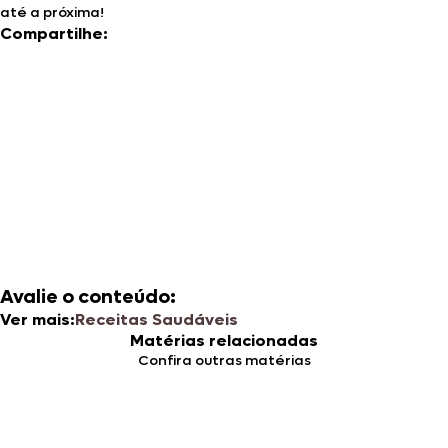
até a próxima!
Compartilhe:
Avalie o conteúdo:
Ver mais:
Receitas Saudáveis
Matérias relacionadas
Confira outras matérias