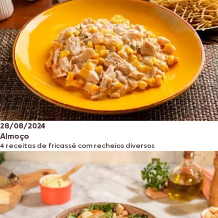
28/08/2024
Almoço
4 receitas de fricassê com recheios diversos