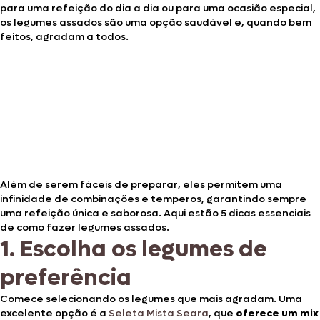
para uma refeição do dia a dia ou para uma ocasião especial,
os legumes assados são uma opção saudável e, quando bem
feitos, agradam a todos.
Além de serem fáceis de preparar, eles permitem uma
infinidade de combinações e temperos, garantindo sempre
uma refeição única e saborosa. Aqui estão 5 dicas essenciais
de como fazer legumes assados.
1. Escolha os legumes de
preferência
Comece selecionando os legumes que mais agradam. Uma
excelente opção é a
Seleta Mista Seara
, que
oferece um mix