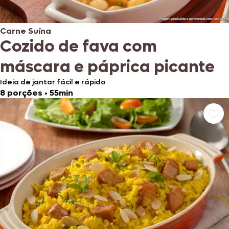
Carne Suína
Cozido de fava com
máscara e páprica picante
Ideia de jantar fácil e rápido
8 porções
•
55min