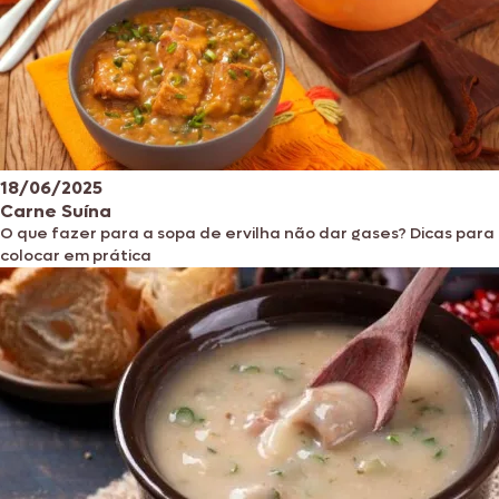
18/06/2025
Carne Suína
O que fazer para a sopa de ervilha não dar gases? Dicas para
colocar em prática