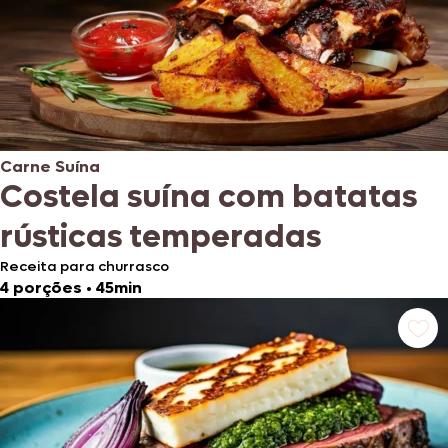
Carne Suína
Costela suína com batatas
rústicas temperadas
Receita para churrasco
4 porções
•
45min