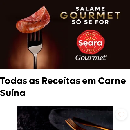
Todas as Receitas em Carne
Suína