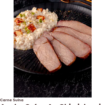
Carne Suína