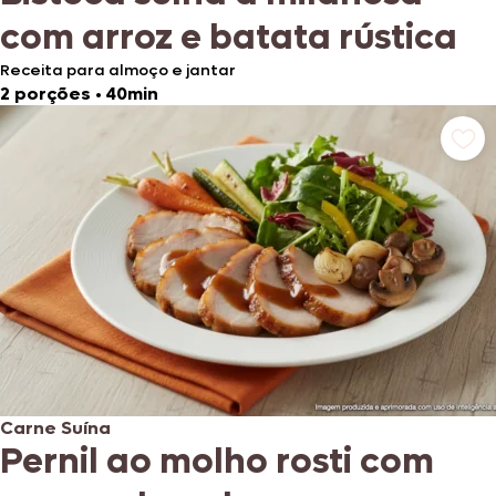
com arroz e batata rústica
Receita para almoço e jantar
2 porções
•
40min
Carne Suína
Pernil ao molho rosti com