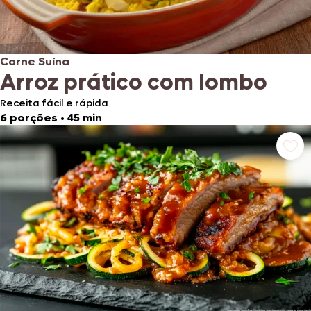
Carne Suína
Arroz prático com lombo
Receita fácil e rápida
6 porções
•
45 min