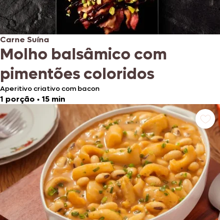
Carne Suína
Molho balsâmico com
pimentões coloridos
Aperitivo criativo com bacon
1 porção
•
15 min