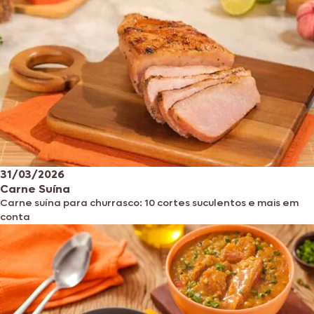
31/03/2026
Carne Suína
Carne suína para churrasco: 10 cortes suculentos e mais em
conta