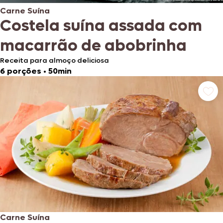
Carne Suína
Costela suína assada com
macarrão de abobrinha
Receita para almoço deliciosa
6 porções
•
50min
Carne Suína