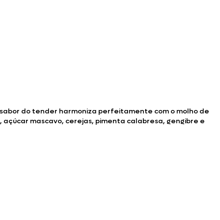
 sabor do tender harmoniza perfeitamente com o molho de
a, açúcar mascavo, cerejas, pimenta calabresa, gengibre e