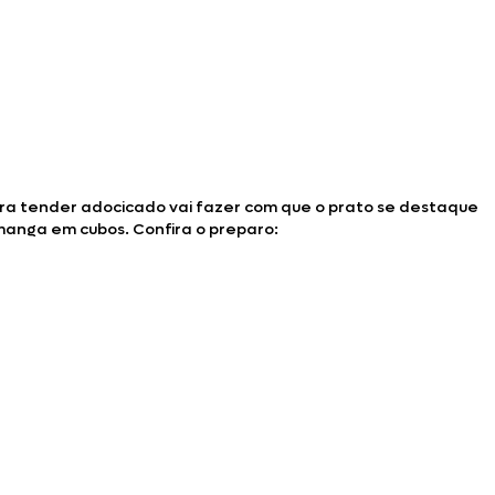
ra tender adocicado vai fazer com que o prato se destaque
 manga em cubos. Confira o preparo: