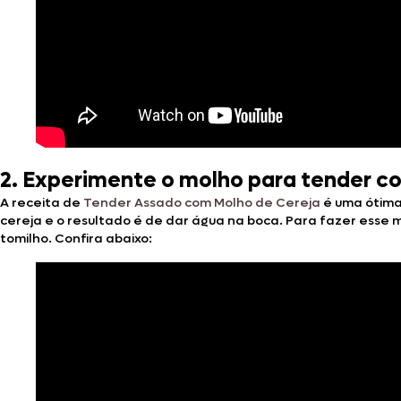
2. Experimente o molho para tender c
A receita de
Tender Assado com Molho de Cereja
é uma ótima
cereja e o resultado é de dar água na boca. Para fazer esse 
tomilho. Confira abaixo: