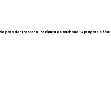
 para dar frescor e 1/2 xícara de cachaça. O preparo é fácil