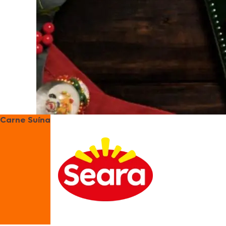
Carne Suína