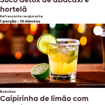
hortelã
Refrescante revigorante
1 porção
•
10 minutos
Bebidas
Caipirinha de limão com