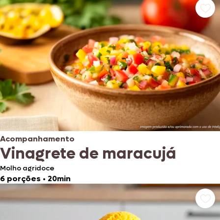
Acompanhamento
Vinagrete de maracujá
Molho agridoce
6 porções
•
20min