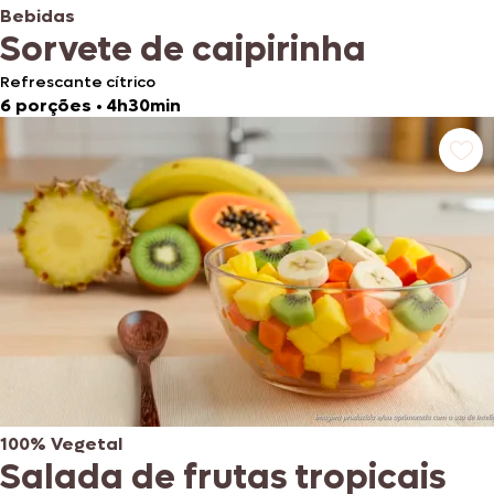
Bebidas
Sorvete de caipirinha
Refrescante cítrico
6 porções
•
4h30min
100% Vegetal
Salada de frutas tropicais