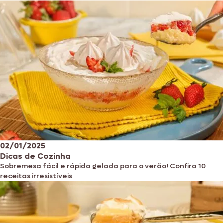
02/01/2025
Dicas de Cozinha
Sobremesa fácil e rápida gelada para o verão! Confira 10
receitas irresistíveis