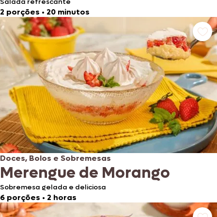
Salada refrescante
2 porções
•
20 minutos
Doces, Bolos e Sobremesas
Merengue de Morango
Sobremesa gelada e deliciosa
6 porções
•
2 horas