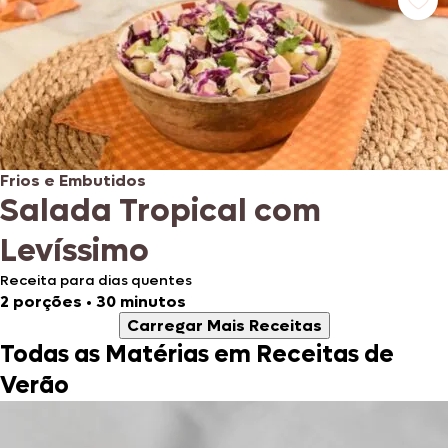
Frios e Embutidos
Salada Tropical com
Levíssimo
Receita para dias quentes
2 porções
•
30 minutos
Carregar Mais Receitas
Todas as Matérias em Receitas de
Verão