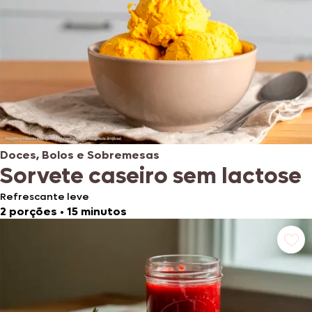
Doces, Bolos e Sobremesas
Sorvete caseiro sem lactose
Refrescante leve
2 porções
•
15 minutos