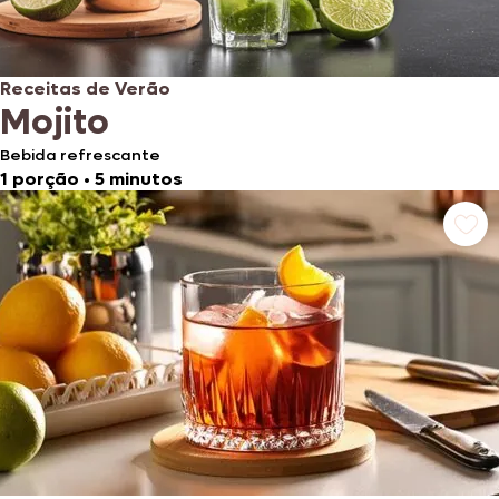
Receitas de Verão
Mojito
Bebida refrescante
1 porção
•
5 minutos