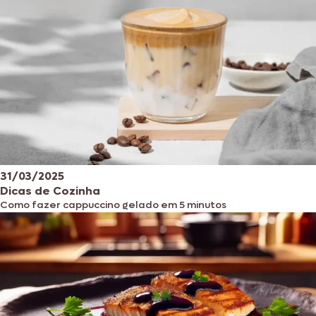
31/03/2025
Dicas de Cozinha
Como fazer cappuccino gelado em 5 minutos