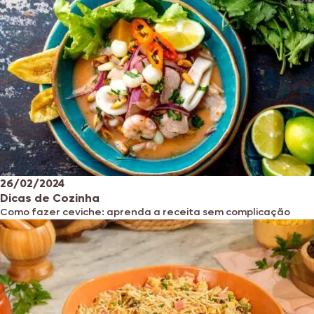
26/02/2024
Dicas de Cozinha
Como fazer ceviche: aprenda a receita sem complicação