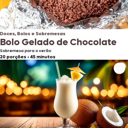
Doces, Bolos e Sobremesas
Bolo Gelado de Chocolate
Sobremesa para o verão
20 porções
•
45 minutos