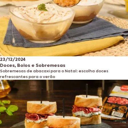
23/12/2024
Doces, Bolos e Sobremesas
Sobremesas de abacaxi para o Natal: escolha doces
refrescantes para o verão