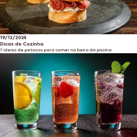
19/12/2024
Dicas de Cozinha
7 ideias de petiscos para comer na beira da piscina