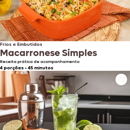
Frios e Embutidos
Macarronese Simples
Receita prática de acompanhamento
4 porções
•
45 minutos