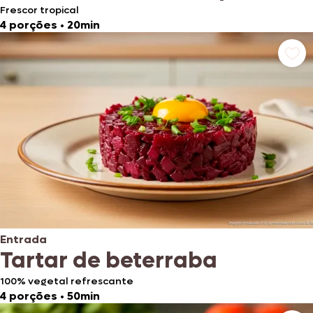
Frescor tropical
4 porções
•
20min
Entrada
Tartar de beterraba
100% vegetal refrescante
4 porções
•
50min