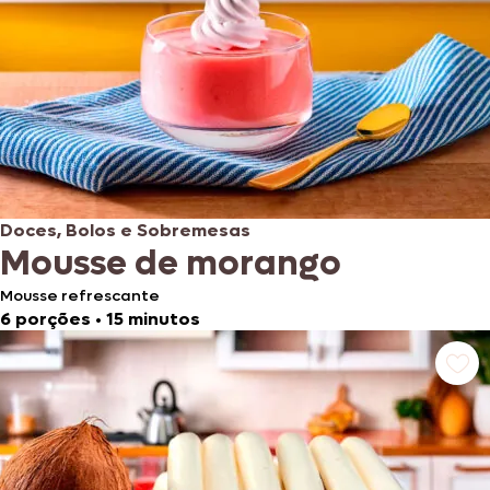
Doces, Bolos e Sobremesas
Mousse de morango
Mousse refrescante
6 porções
•
15 minutos