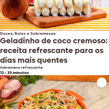
Doces, Bolos e Sobremesas
Geladinho de coco cremoso:
receita refrescante para os
dias mais quentes
Sobremesa refrescante
12
•
20 minutos