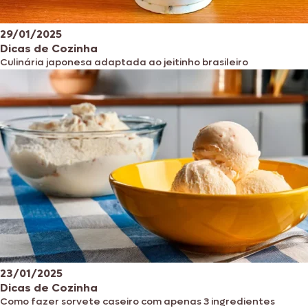
29/01/2025
Dicas de Cozinha
Culinária japonesa adaptada ao jeitinho brasileiro
23/01/2025
Dicas de Cozinha
Como fazer sorvete caseiro com apenas 3 ingredientes