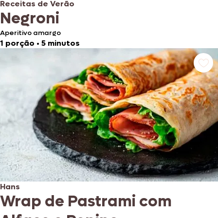
Receitas de Verão
Negroni
Aperitivo amargo
1 porção
•
5 minutos
Hans
Wrap de Pastrami com