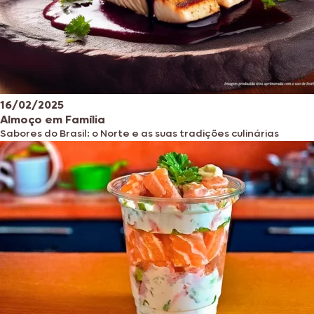
16/02/2025
Almoço em Família
Sabores do Brasil: o Norte e as suas tradições culinárias