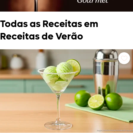
Todas as Receitas em
Receitas de Verão