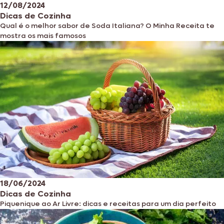
12/08/2024
Dicas de Cozinha
Qual é o melhor sabor de Soda Italiana? O Minha Receita te
mostra os mais famosos
18/06/2024
Dicas de Cozinha
Piquenique ao Ar Livre: dicas e receitas para um dia perfeito