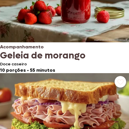
Acompanhamento
Geleia de morango
Doce caseiro
10 porções
•
55 minutos