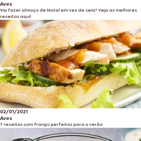
Aves
Vai fazer almoço de Natal em vez de ceia? Veja as melhores
receitas aqui!
02/01/2021
Aves
7 receitas com frango perfeitas para o verão