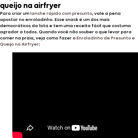
queijo na airfryer
Para criar um
lanche rápido com presunto
, vale a pena
apostar no enroladinho. Esse snack é um dos mais
democráticos da lista e tem uma receita fácil que costuma
agradar a todos. Quando você não souber o que levar para
comer na praia, veja como fazer o
Enroladinho de Presunto e
Queijo na Airfryer
: