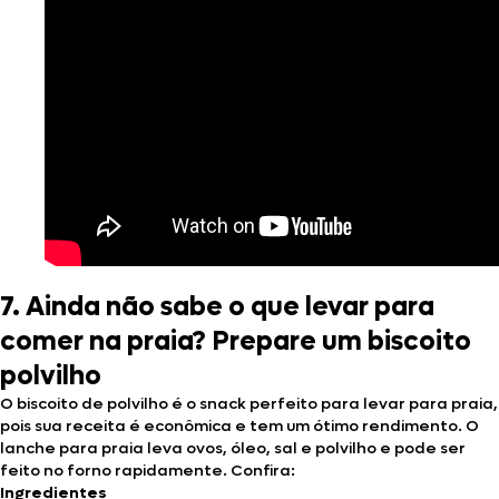
7. Ainda não sabe o que levar para
comer na praia? Prepare um biscoito
polvilho
O biscoito de polvilho é o snack perfeito para levar para praia,
pois sua receita é econômica e tem um ótimo rendimento. O
lanche para praia leva ovos, óleo, sal e polvilho e pode ser
feito no forno rapidamente. Confira:
Ingredientes