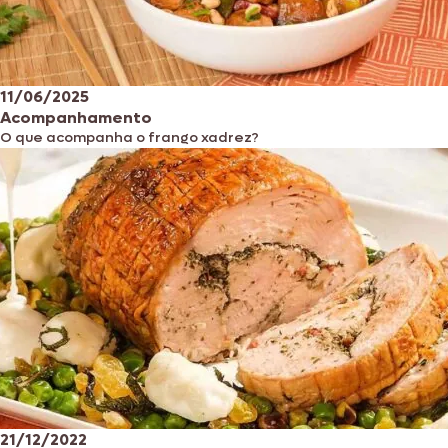
11/06/2025
Acompanhamento
O que acompanha o frango xadrez?
21/12/2022