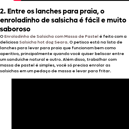
2. Entre os lanches para praia, o
enroladinho de salsicha é fácil e muito
saboroso
O
Enroladinho de Salsicha com Massa de Pastel
é feito com a
deliciosa
S
alsicha hot dog Seara
. O petisco está na lista de
lanches para levar para praia que funcionam bem como
aperitivo, principalmente quando você quiser beliscar entre
um sanduíche natural e outro. Além disso, trabalhar com
massa de pastel é simples, você só precisa enrolar as
salsichas em um pedaço de massa e levar para fritar.