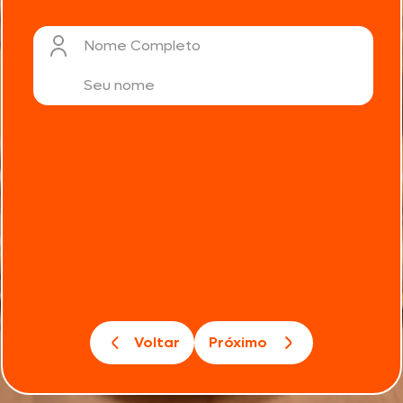
Nome Completo
Voltar
Próximo