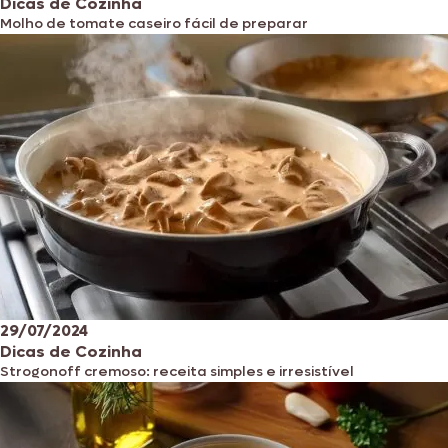
Dicas de Cozinha
Molho de tomate caseiro fácil de preparar
29/07/2024
Dicas de Cozinha
Strogonoff cremoso: receita simples e irresistível