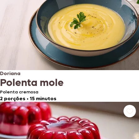
Doriana
Polenta mole
Polenta cremosa
2 porções
•
15 minutos