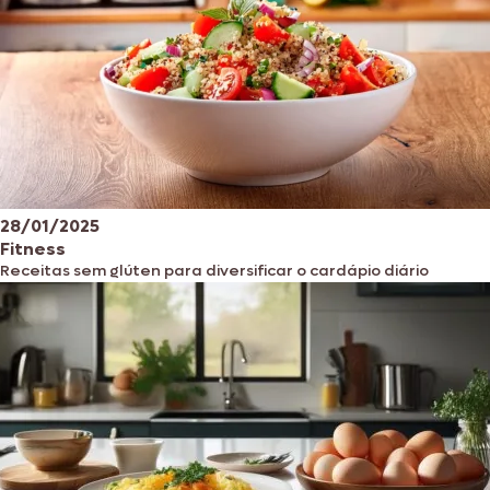
28/01/2025
Fitness
Receitas sem glúten para diversificar o cardápio diário