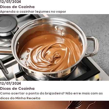
12/07/2024
Dicas de Cozinha
Aprenda a cozinhar legumes no vapor
12/07/2024
Dicas de Cozinha
Como acertar o ponto do brigadeiro? Não erre mais com as
dicas do Minha Receita