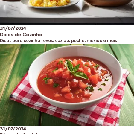
31/07/2024
Dicas de Cozinha
Dicas para cozinhar ovos: cozido, poché, mexido e mais
31/07/2024