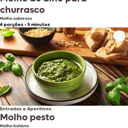
churrasco
Molho saboroso
4 porções
•
5 minutos
Entradas e Aperitivos
Molho pesto
Molho italiano