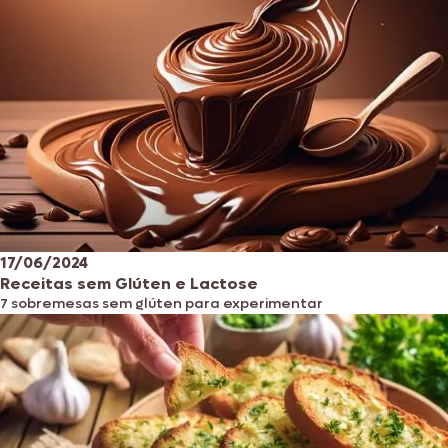
17/06/2024
Receitas sem Glúten e Lactose
7 sobremesas sem glúten para experimentar