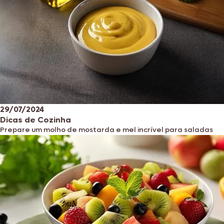
29/07/2024
Dicas de Cozinha
Prepare um molho de mostarda e mel incrível para saladas