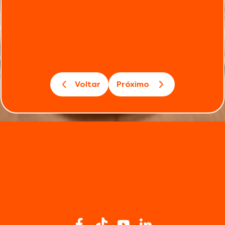
Voltar
Próximo