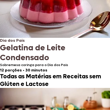
Dia dos Pais
Gelatina de Leite
Condensado
Sobremesa coringa para o Dia dos Pais
12 porções
•
30 minutos
Todas as Matérias em Receitas sem
Glúten e Lactose