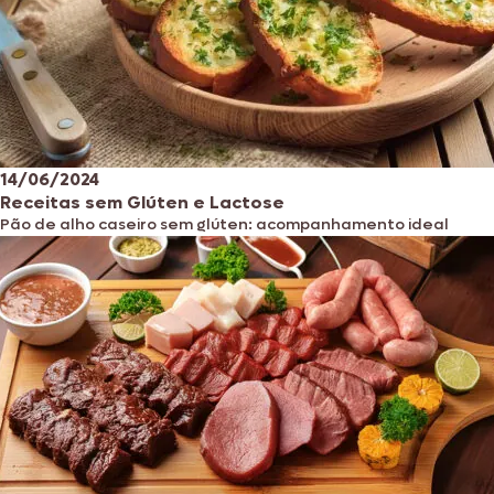
14/06/2024
Receitas sem Glúten e Lactose
Pão de alho caseiro sem glúten: acompanhamento ideal