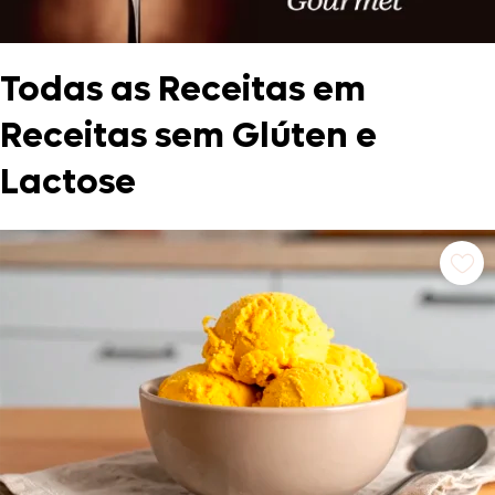
Todas as Receitas em
Receitas sem Glúten e
Lactose