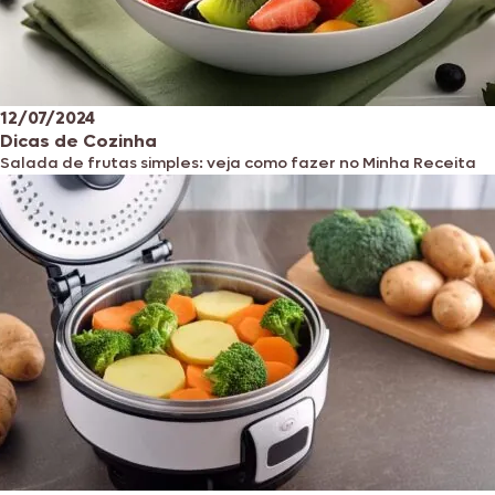
12/07/2024
Dicas de Cozinha
Salada de frutas simples: veja como fazer no Minha Receita