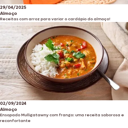
29/04/2025
Almoço
Receitas com arroz para variar o cardápio do almoço!
02/09/2024
Almoço
Ensopado Mulligatawny com frango: uma receita saborosa e
reconfortante