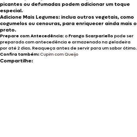
picantes ou defumadas podem adicionar um toque
especial.
Adicione Mais Legumes
: inclua outros vegetais, como
cogumelos ou cenouras, para enriquecer ainda mais o
prato.
Prepare com Antecedência
: o
Frango Scarpariello
pode ser
preparado com antecedência e armazenado na geladeira
por até 2 dias. Reaqueça antes de servir para um sabor ótimo.
Confira também:
Cupim com Queijo
Compartilhe: