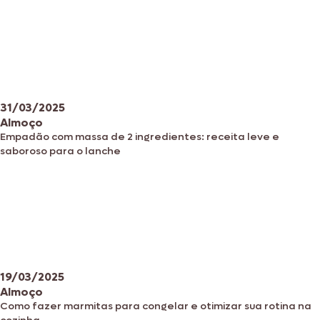
31/03/2025
Almoço
Empadão com massa de 2 ingredientes: receita leve e
saboroso para o lanche
19/03/2025
Almoço
Como fazer marmitas para congelar e otimizar sua rotina na