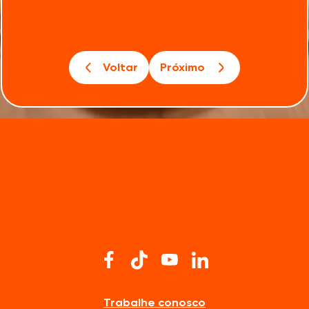
Voltar
Próximo
Trabalhe conosco