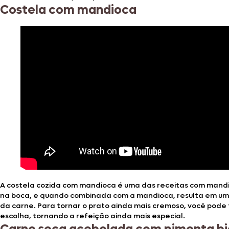
Costela com mandioca
A costela cozida com mandioca é uma das receitas com mandi
na boca, e quando combinada com a mandioca, resulta em um
da carne. Para tornar o prato ainda mais cremoso, você pode
escolha, tornando a refeição ainda mais especial.