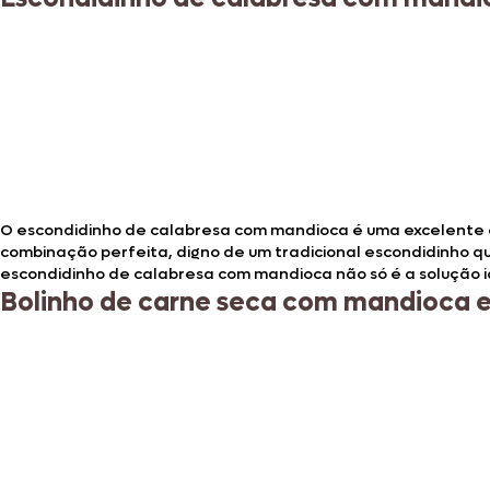
O escondidinho de calabresa com mandioca é uma excelente 
combinação perfeita, digno de um tradicional escondidinho que
escondidinho de calabresa com mandioca não só é a solução 
Bolinho de carne seca com mandioca 