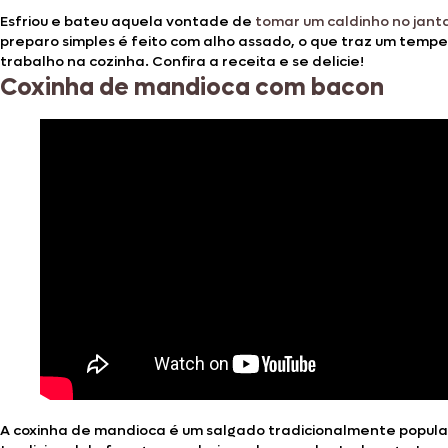
Esfriou e bateu aquela vontade de
tomar um caldinho no jant
preparo simples é feito com alho assado, o que traz um temper
trabalho na cozinha. Confira a receita e se delicie!
Coxinha de mandioca com bacon
A coxinha de mandioca é um salgado tradicionalmente popula