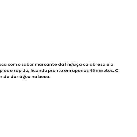
ca com o sabor marcante da linguiça calabresa é a
ples e rápido, ficando pronto em apenas 45 minutos. O
 de dar água na boca.