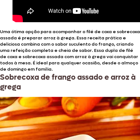
Uma ótima opção para acompanhar o filé de coxa e sobrecoxa
assada é preparar arroz à grega. Essa receita prática e
deliciosa combina com o sabor suculento do frango, criando
uma refeição completa e cheia de sabor. Essa dupla de filé
de coxa e sobrecoxa assada com arroz à grega vai conquistar
todos à mesa. É ideal para qualquer ocasião, desde o almoço
de domingo em família.
Sobrecoxa de frango assado e arroz à
grega