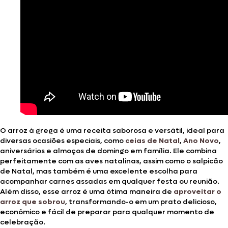
O arroz à grega é uma receita saborosa e versátil, ideal para
diversas ocasiões especiais, como
ceias de Natal
,
Ano Novo
,
aniversários e almoços de domingo em família. Ele combina
perfeitamente com as aves natalinas, assim como o salpicão
de Natal, mas também é uma excelente escolha para
acompanhar carnes assadas em qualquer festa ou reunião.
Além disso, esse arroz é uma ótima maneira de
aproveitar o
arroz que sobrou
, transformando-o em um prato delicioso,
econômico e fácil de preparar para qualquer momento de
celebração.