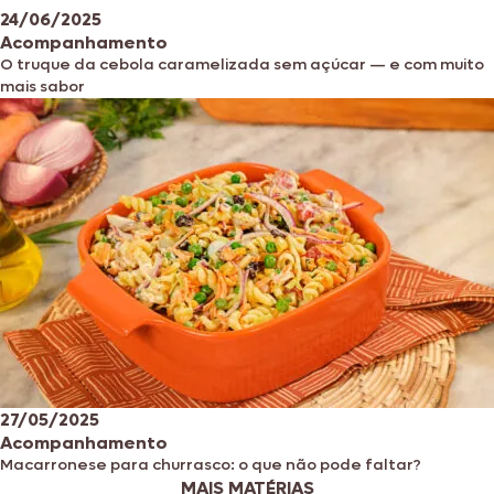
24/06/2025
Acompanhamento
O truque da cebola caramelizada sem açúcar — e com muito
mais sabor
27/05/2025
Acompanhamento
Macarronese para churrasco: o que não pode faltar?
MAIS MATÉRIAS