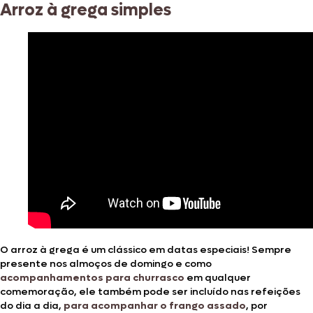
Arroz à grega simples
O arroz à grega é um clássico em datas especiais! Sempre
presente nos almoços de domingo e como
acompanhamentos para churrasco
em qualquer
comemoração, ele também pode ser incluído nas refeições
do dia a dia,
para acompanhar o frango assado
, por