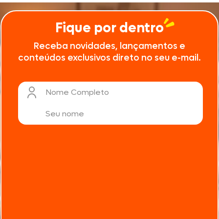
Fique por dentro
Receba novidades, lançamentos e
conteúdos exclusivos direto no seu e-mail.
Nome Completo