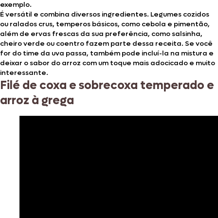
exemplo.
É versátil e combina diversos ingredientes. Legumes cozidos
ou ralados crus, temperos básicos, como cebola e pimentão,
além de ervas frescas da sua preferência, como salsinha,
cheiro verde ou coentro fazem parte dessa receita. Se você
for do time da uva passa, também pode incluí-la na mistura e
deixar o sabor do arroz com um toque mais adocicado e muito
interessante.
Filé de coxa e sobrecoxa temperado e
arroz à grega