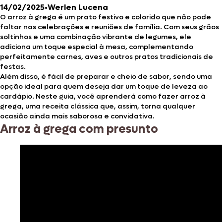
14/02/2025
•
Werlen Lucena
O arroz à grega é um prato festivo e colorido que não pode
faltar nas celebrações e reuniões de família. Com seus grãos
soltinhos e uma combinação vibrante de legumes, ele
adiciona um toque especial à mesa, complementando
perfeitamente carnes, aves e outros pratos tradicionais de
festas.
Além disso, é fácil de preparar e cheio de sabor, sendo uma
opção ideal para quem deseja dar um toque de leveza ao
cardápio. Neste guia, você aprenderá como fazer arroz à
grega, uma receita clássica que, assim, torna qualquer
ocasião ainda mais saborosa e convidativa.
Arroz à grega com presunto