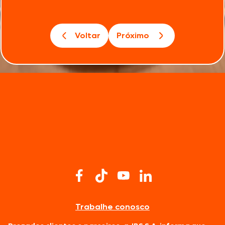
Voltar
Próximo
Trabalhe conosco