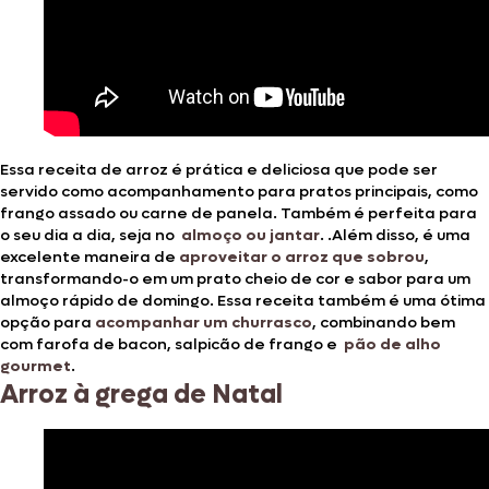
Essa receita de arroz é prática e deliciosa que pode ser
servido como acompanhamento para pratos principais, como
frango assado ou carne de panela. Também é perfeita para
o seu dia a dia, seja no
almoço ou jantar
. .Além disso, é uma
excelente maneira de
aproveitar o arroz que sobrou
,
transformando-o em um prato cheio de cor e sabor para um
almoço rápido de domingo. Essa receita também é uma ótima
opção para
acompanhar um churrasco
, combinando bem
com farofa de bacon, salpicão de frango e
pão de alho
gourmet
.
Arroz à grega de Natal