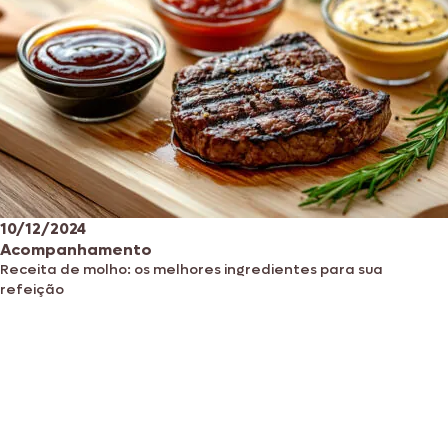
10/12/2024
Acompanhamento
Receita de molho: os melhores ingredientes para sua
refeição