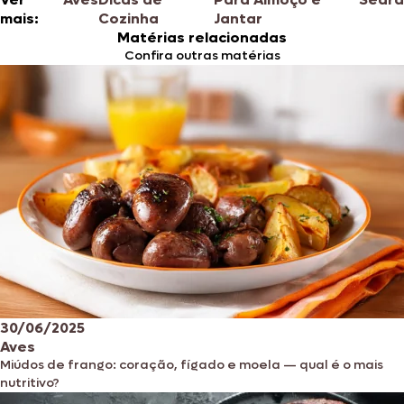
mais:
Cozinha
Jantar
Matérias relacionadas
Confira outras matérias
30/06/2025
Aves
Miúdos de frango: coração, fígado e moela — qual é o mais
nutritivo?