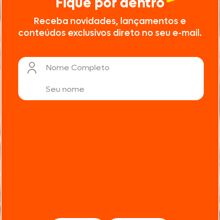
Fique por dentro
Receba novidades, lançamentos e
conteúdos exclusivos direto no seu e-mail.
Nome Completo