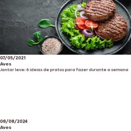
07/05/2021
Aves
Jantar leve: 6 ideias de pratos para fazer durante a semana
08/08/2024
Aves