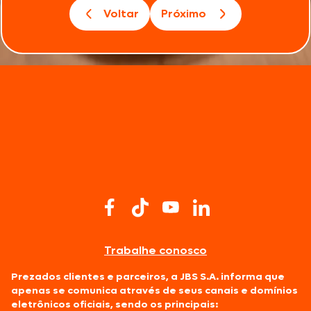
Voltar
Próximo
Trabalhe conosco
Prezados clientes e parceiros, a JBS S.A. informa que
apenas se comunica através de seus canais e domínios
eletrônicos oficiais, sendo os principais: