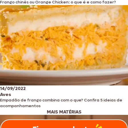
Frango chinês ou Orange Chicken: o que é e como fazer?
14/09/2022
Aves
Empadão de frango combina com o que? Confira 5 ideias de
acompanhamentos
MAIS MATÉRIAS