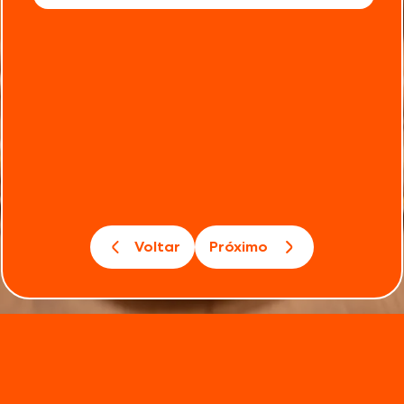
Voltar
Próximo