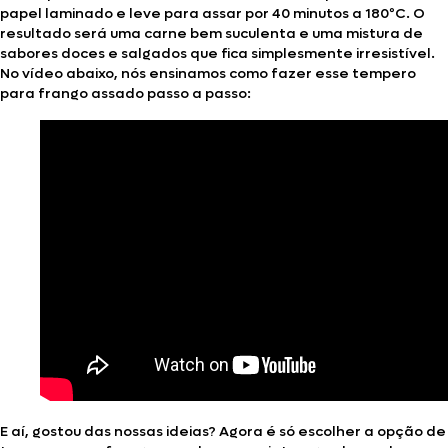
papel laminado e leve para assar por 40 minutos a 180ºC. O
resultado será uma carne bem suculenta e uma mistura de
sabores doces e salgados que fica simplesmente irresistível.
No vídeo abaixo, nós ensinamos como fazer esse tempero
para frango assado passo a passo:
E aí, gostou das nossas ideias? Agora é só escolher a opção de