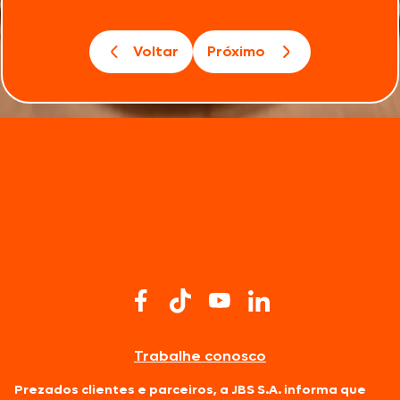
Voltar
Próximo
Trabalhe conosco
Prezados clientes e parceiros, a JBS S.A. informa que