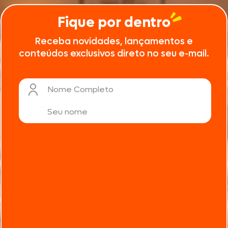
Fique por dentro
Receba novidades, lançamentos e
conteúdos exclusivos direto no seu e-mail.
Nome Completo