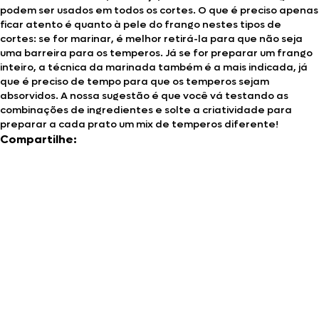
podem ser usados em todos os cortes. O que é preciso apenas
ficar atento é quanto à pele do frango nestes tipos de
cortes: se for marinar, é melhor retirá-la para que não seja
uma barreira para os temperos. Já se for preparar um frango
inteiro, a técnica da marinada também é a mais indicada, já
que é preciso de tempo para que os temperos sejam
absorvidos. A nossa sugestão é que você vá testando as
combinações de ingredientes e solte a criatividade para
preparar a cada prato um mix de temperos diferente!
Compartilhe: