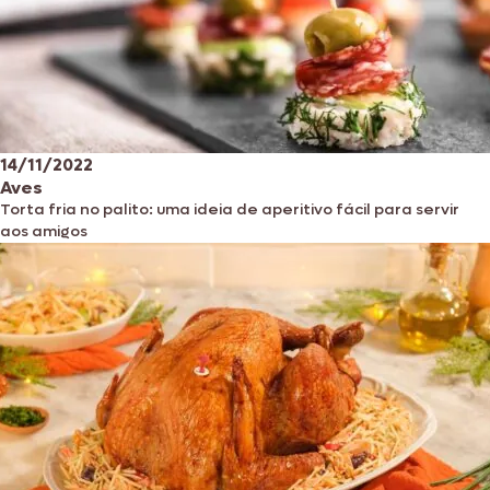
14/11/2022
Aves
Torta fria no palito: uma ideia de aperitivo fácil para servir
aos amigos