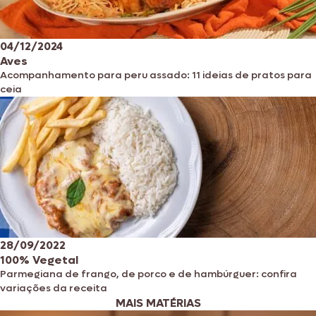
04/12/2024
Aves
Acompanhamento para peru assado: 11 ideias de pratos para
ceia
28/09/2022
100% Vegetal
Parmegiana de frango, de porco e de hambúrguer: confira
variações da receita
MAIS MATÉRIAS