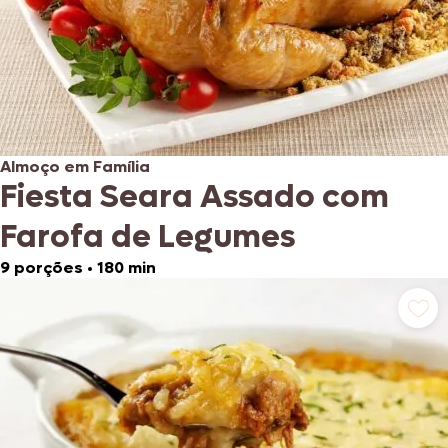
Almoço em Família
Fiesta Seara Assado com
Farofa de Legumes
9 porções
•
180 min