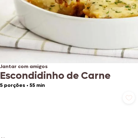
Jantar com amigos
Escondidinho de Carne
5 porções
•
55 min