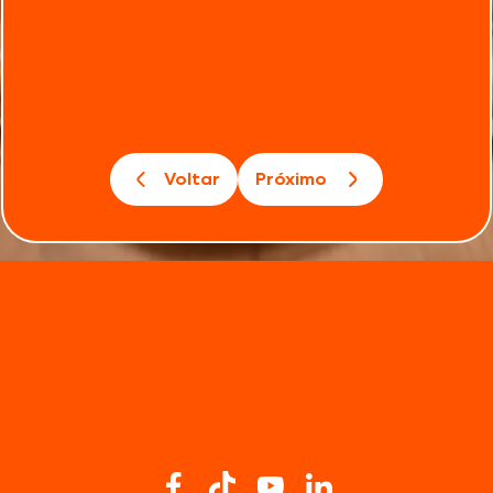
Voltar
Próximo