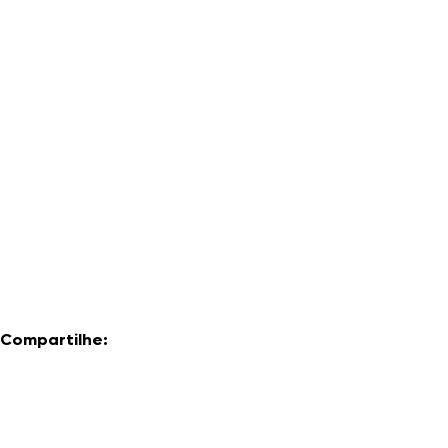
Compartilhe: