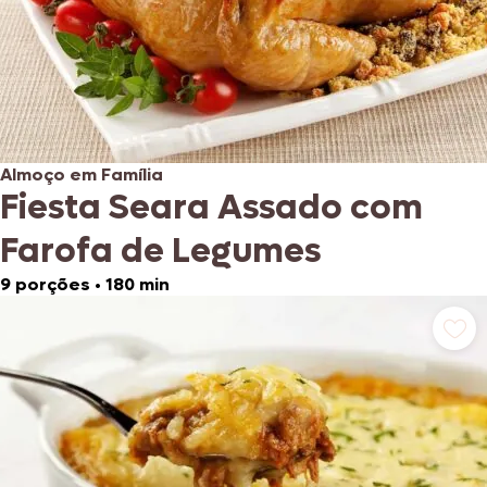
Almoço em Família
Fiesta Seara Assado com
Farofa de Legumes
9 porções
•
180 min