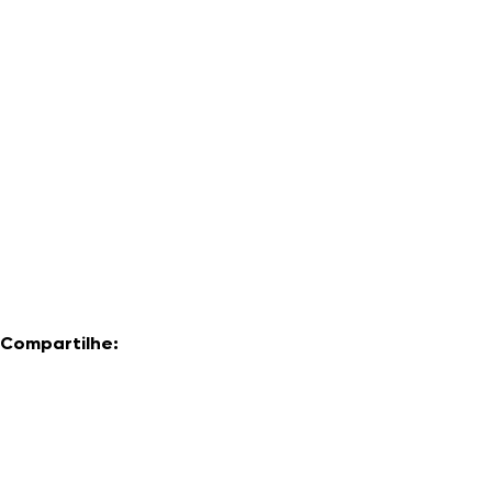
Compartilhe: