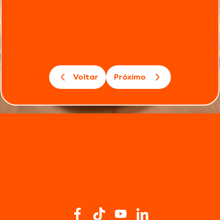
Voltar
Próximo