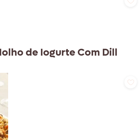
olho de Iogurte Com Dill