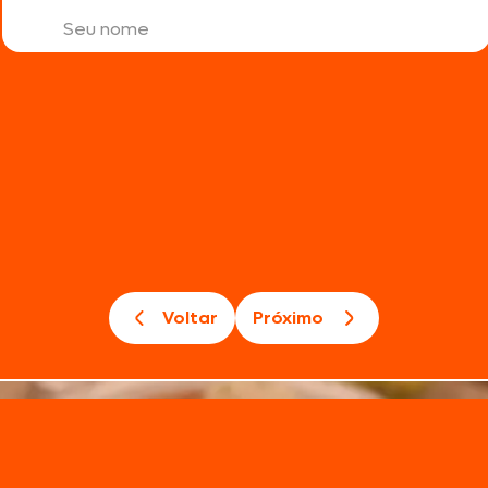
Voltar
Próximo