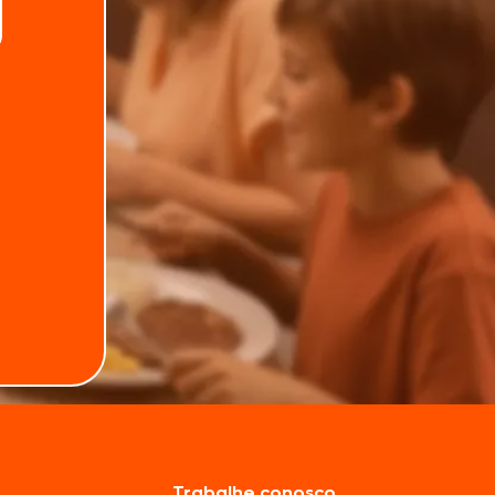
Trabalhe conosco