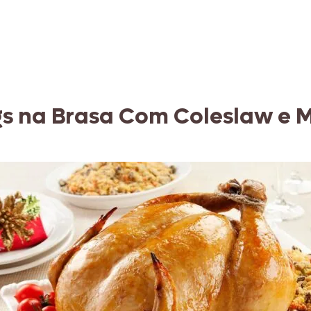
s na Brasa Com Coleslaw e M