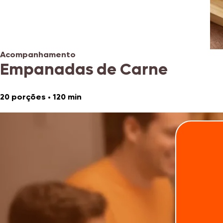
Acompanhamento
Empanadas de Carne
20 porções
•
120 min