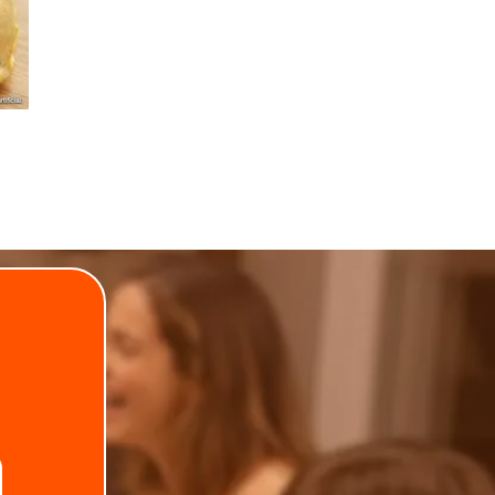
.
Telefone