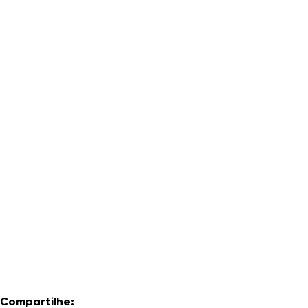
Compartilhe: