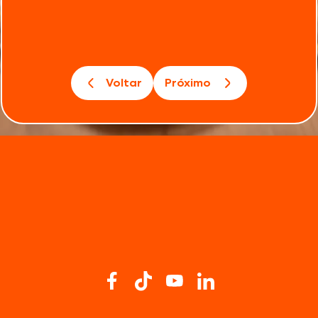
Voltar
Próximo