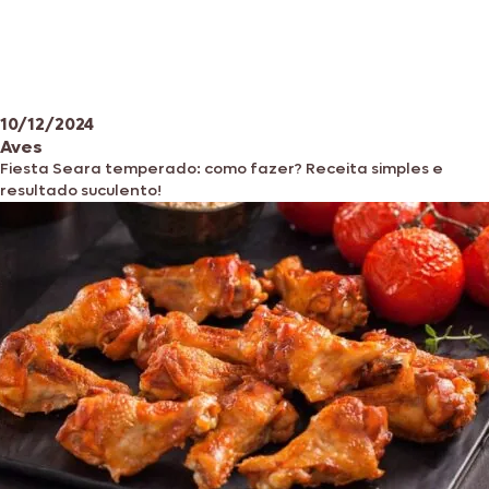
10/12/2024
Aves
Fiesta Seara temperado: como fazer? Receita simples e
resultado suculento!