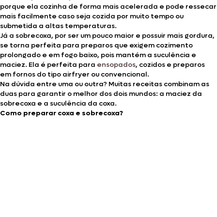
porque ela cozinha de forma mais acelerada e pode ressecar
mais facilmente caso seja cozida por muito tempo ou
submetida a altas temperaturas.
Já a sobrecoxa, por ser um pouco maior e possuir mais gordura,
se torna perfeita para preparos que exigem cozimento
prolongado e em fogo baixo, pois mantém a suculência e
maciez. Ela é perfeita para
ensopados
, cozidos e preparos
em fornos do tipo airfryer ou convencional.
Na dúvida entre uma ou outra? Muitas receitas combinam as
duas para garantir o melhor dos dois mundos: a maciez da
sobrecoxa e a suculência da coxa.
Como preparar coxa e sobrecoxa?