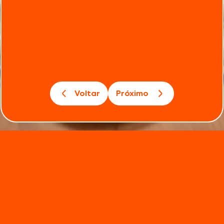
Voltar
Próximo