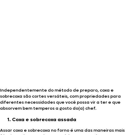
Independentemente do método de preparo, coxa e
sobrecoxa são cortes versáteis, com propriedades para
diferentes necessidades que você possa vir a ter e que
absorvem bem temperos a gosto do(a) chef.
Coxa e sobrecoxa assada
Assar coxa e sobrecoxa no forno é uma das maneiras mais