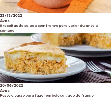
22/12/2022
Aves
5 receitas de salada com frango para variar durante a
semana
20/06/2022
Aves
Passo a passo para fazer um bolo salgado de frango