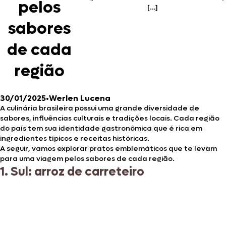
pelos
[…]
sabores
de cada
região
30/01/2025
•
Werlen Lucena
A culinária brasileira possui uma grande diversidade de
sabores, influências culturais e tradições locais. Cada região
do país tem sua identidade gastronômica que é rica em
ingredientes típicos e receitas históricas.
A seguir, vamos explorar pratos emblemáticos que te levam
para uma viagem pelos sabores de cada região.
1. Sul: arroz de carreteiro