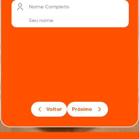
Nome Completo
Voltar
Próximo