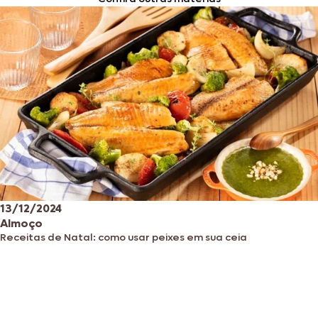
13/12/2024
Almoço
Receitas de Natal: como usar peixes em sua ceia