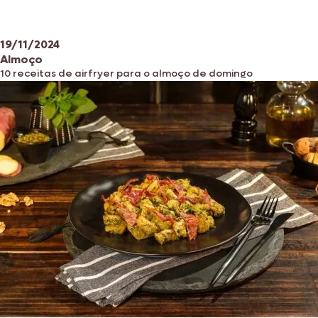
19/11/2024
Almoço
10 receitas de airfryer para o almoço de domingo