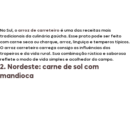
No Sul, o
arroz de carreteiro
é uma das receitas mais
tradicionais da culinária gaúcha. Esse prato pode ser feito
com carne seca ou charque, arroz, linguiça e temperos típicos.
O arroz carreteiro carrega consigo as influências dos
tropeiros e da vida rural. Sua combinação rústica e saborosa
reflete o modo de vida simples e acolhedor do campo.
2. Nordeste: carne de sol com
mandioca