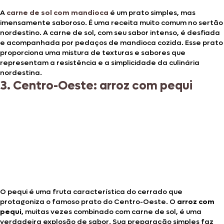
A
carne de sol com mandioca
é um prato simples, mas
imensamente saboroso. É uma receita muito comum no sertão
nordestino. A carne de sol, com seu sabor intenso, é desfiada
e acompanhada por pedaços de mandioca cozida. Esse prato
proporciona uma mistura de texturas e sabores que
representam a resistência e a simplicidade da culinária
nordestina.
3. Centro-Oeste: arroz com pequi
O pequi é uma fruta característica do cerrado que
protagoniza o famoso prato do Centro-Oeste. O
arroz com
pequi
, muitas vezes combinado com carne de sol, é uma
verdadeira explosão de sabor. Sua preparação simples faz