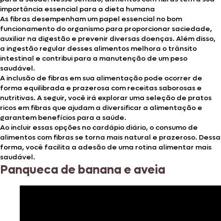
importância essencial para a dieta humana
As fibras desempenham um papel essencial no bom
funcionamento do organismo para proporcionar saciedade,
auxiliar na digestão e prevenir diversas doenças. Além disso,
a ingestão regular desses alimentos melhora o trânsito
intestinal e contribui para a manutenção de um peso
saudável.
A inclusão de fibras em sua alimentação pode ocorrer de
forma equilibrada e prazerosa com receitas saborosas e
nutritivas. A seguir, você irá explorar uma seleção de pratos
ricos em fibras que ajudam a diversificar a alimentação e
garantem benefícios para a saúde.
Ao incluir essas opções no cardápio diário, o consumo de
alimentos com fibras se torna mais natural e prazeroso. Dessa
forma, você facilita a adesão de uma rotina alimentar mais
saudável.
Panqueca de banana e aveia