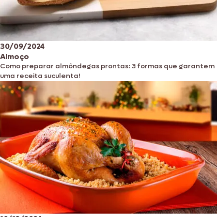
30/09/2024
Almoço
Como preparar almôndegas prontas: 3 formas que garantem
uma receita suculenta!