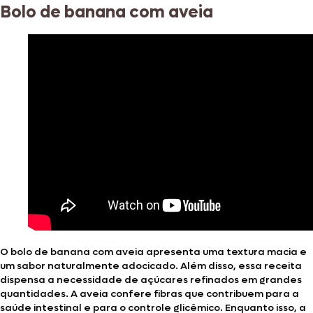
Bolo de banana com aveia
O bolo de banana com aveia apresenta uma textura macia e
um sabor naturalmente adocicado. Além disso, essa receita
dispensa a necessidade de açúcares refinados em grandes
quantidades. A aveia confere fibras que contribuem para a
saúde intestinal e para o controle glicêmico. Enquanto isso, a