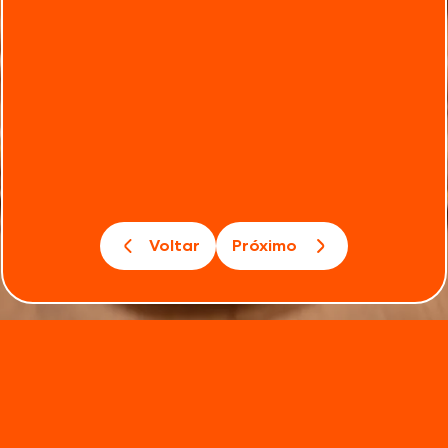
Voltar
Próximo