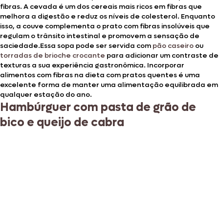
fibras. A cevada é um dos cereais mais ricos em fibras que
melhora a digestão e reduz os níveis de colesterol. Enquanto
isso, a couve complementa o prato com fibras insolúveis que
regulam o trânsito intestinal e promovem a sensação de
saciedade.Essa sopa pode ser servida com
pão caseiro
ou
torradas de brioche crocante
para adicionar um contraste de
texturas a sua experiência gastronômica. Incorporar
alimentos com fibras na dieta com pratos quentes é uma
excelente forma de manter uma alimentação equilibrada em
qualquer estação do ano.
Hambúrguer com pasta de grão de
bico e queijo de cabra