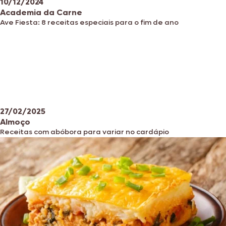
10/12/2024
Academia da Carne
Ave Fiesta: 8 receitas especiais para o fim de ano
27/02/2025
Almoço
Receitas com abóbora para variar no cardápio