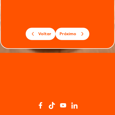
Voltar
Próximo