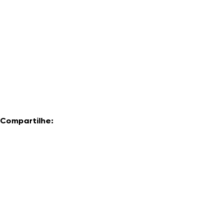
Compartilhe: