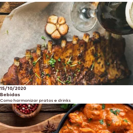
15/10/2020
Bebidas
Como harmonizar pratos e drinks