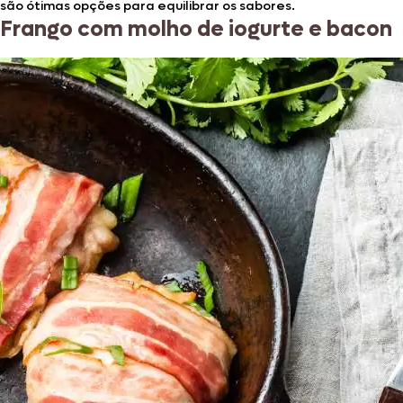
são ótimas opções para equilibrar os sabores.
Frango com molho de iogurte e bacon