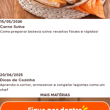
15/05/2024
Carne Suína
Como preparar bisteca suína: receitas fáceis e rápidas!
20/06/2025
Dicas de Cozinha
Aprenda a cortar, armazenar e congelar legumes como um
chef
MAIS MATÉRIAS