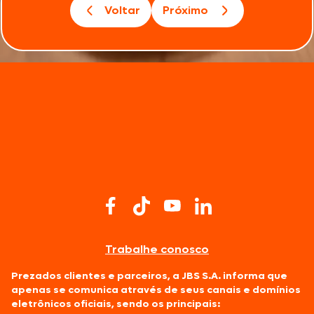
Voltar
Próximo
Trabalhe conosco
Prezados clientes e parceiros, a JBS S.A. informa que
apenas se comunica através de seus canais e domínios
eletrônicos oficiais, sendo os principais: