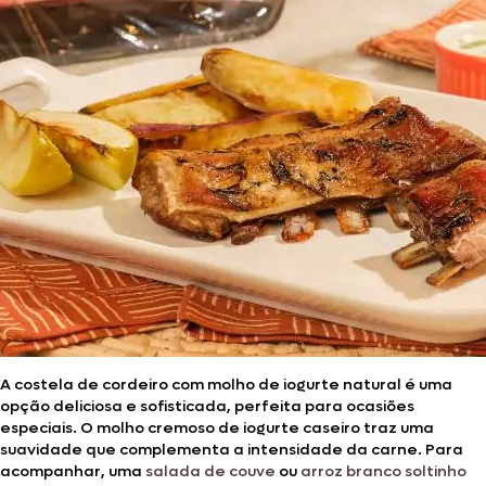
A costela de cordeiro com molho de iogurte natural é uma
opção deliciosa e sofisticada, perfeita para ocasiões
especiais. O molho cremoso de iogurte caseiro traz uma
suavidade que complementa a intensidade da carne. Para
acompanhar, uma
salada de couve
ou
arroz branco soltinho