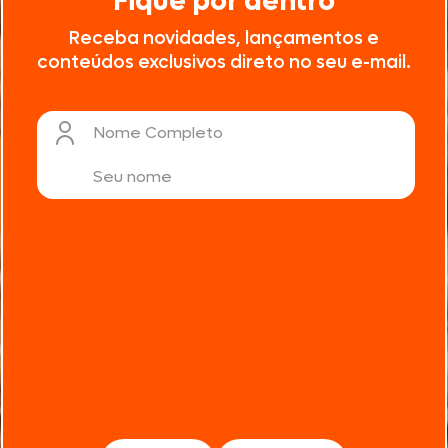
Fique por dentro
Receba novidades, lançamentos e
conteúdos exclusivos direto no seu e-mail.
Nome Completo