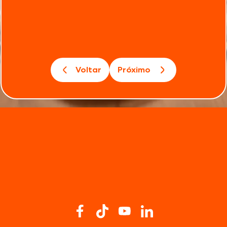
Voltar
Próximo