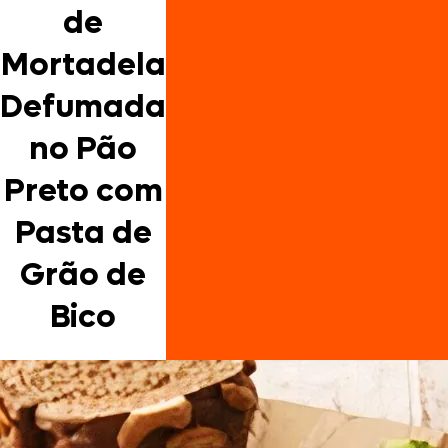
de
Mortadela
Defumada
no Pão
Preto com
Pasta de
Grão de
Bico