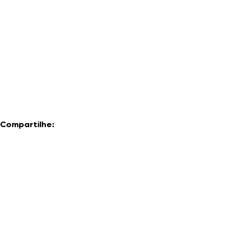
Compartilhe: