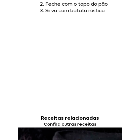
Feche com o topo do pão
Sirva com batata rústica
Receitas relacionadas
Confira outras receitas